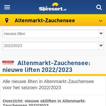
skiresort
Altenmarkt-Zauchensee
Altenmarkt-Zauchensee:
nieuwe liften 2022/2023
Alle nieuwe liften in Altenmarkt-Zauchensee
voor het seizoen 2022/2023
Overzicht: nieuwe skiliften in Altenmarkt-
Zauchensee 2022/2023