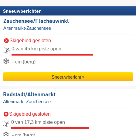
Sneeuwberichten
Zauchensee/​Flachauwinkl
Altenmarkt-Zauchensee
Skigebied gesloten
0 van 45 km piste open
- cm (berg)
Sneeuwbericht
Radstadt/​Altenmarkt
Altenmarkt-Zauchensee
Skigebied gesloten
0 van 17,3 km piste open
- cm (berg)