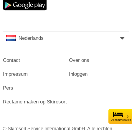
play
Nederlands
Contact
Over ons
Impressum
Inloggen
Pers
Reclame maken op Skiresort
Accommodaties
© Skiresort Service International GmbH. Alle rechten