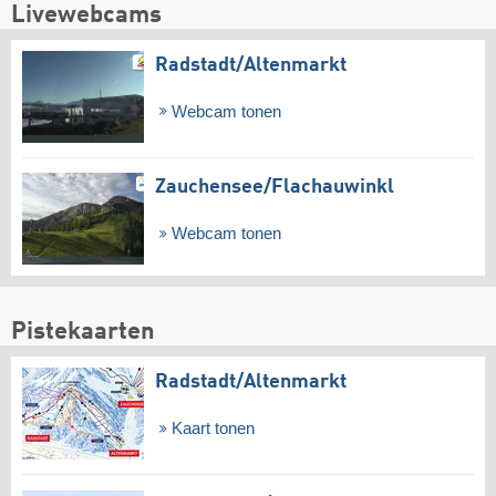
Livewebcams
Radstadt/​Altenmarkt
Webcam tonen
Zauchensee/​Flachauwinkl
Webcam tonen
Pistekaarten
Radstadt/​Altenmarkt
Kaart tonen