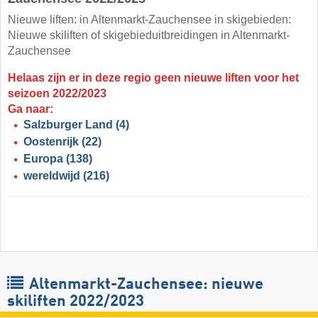
Nieuwe liften: in Altenmarkt-Zauchensee in skigebieden:
Nieuwe skiliften of skigebieduitbreidingen in Altenmarkt-
Zauchensee
Helaas zijn er in deze regio geen nieuwe liften voor het
seizoen 2022/2023
Ga naar:
Salzburger Land
(4)
Oostenrijk
(22)
Europa
(138)
wereldwijd
(216)
Altenmarkt-Zauchensee: nieuwe
skiliften 2022/2023