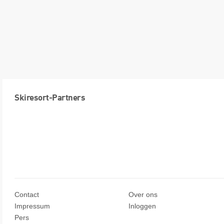
Skiresort-Partners
Contact
Over ons
Impressum
Inloggen
Pers