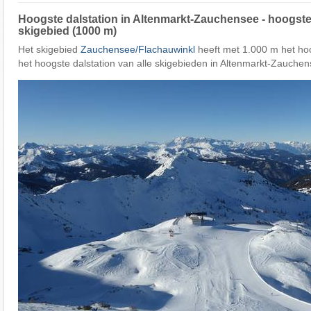
Hoogste dalstation in Altenmarkt-Zauchensee - hoogste
skigebied (1000 m)
Het skigebied
Zauchensee/​Flachauwinkl
heeft met 1.000 m het ho
het hoogste dalstation van alle skigebieden in Altenmarkt-Zauchen