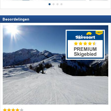
Beoordelingen