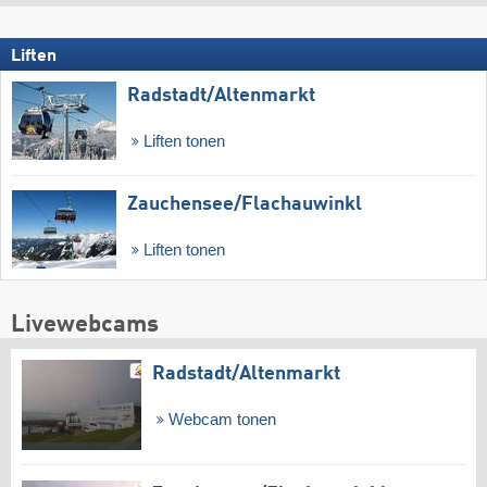
Liften
Radstadt/​Altenmarkt
Liften tonen
Zauchensee/​Flachauwinkl
Liften tonen
Livewebcams
Radstadt/​Altenmarkt
Webcam tonen