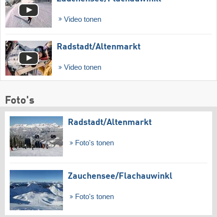
Video tonen
Radstadt/​Altenmarkt
Video tonen
Foto's
Radstadt/​Altenmarkt
Foto's tonen
Zauchensee/​Flachauwinkl
Foto's tonen