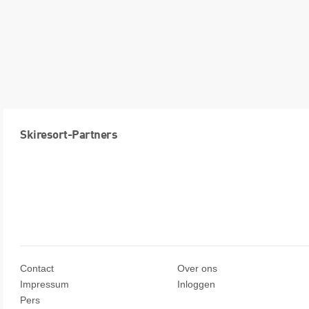
Skiresort-Partners
Contact
Over ons
Impressum
Inloggen
Pers