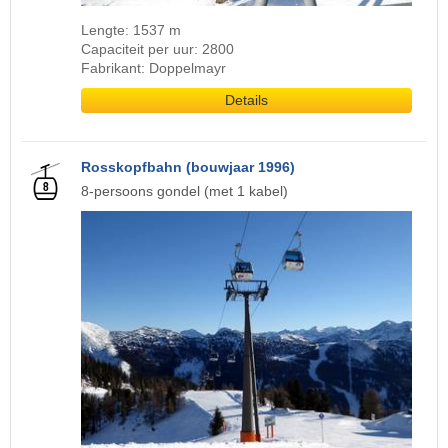
Lengte: 1537 m
Capaciteit per uur: 2800
Fabrikant: Doppelmayr
Details
Rosskopfbahn (bouwjaar 1996)
8-persoons gondel (met 1 kabel)