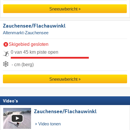
Sneeuwbericht
Zauchensee/​Flachauwinkl
Altenmarkt-Zauchensee
Skigebied gesloten
0 van 45 km piste open
- cm (berg)
Sneeuwbericht
Video's
Zauchensee/​Flachauwinkl
Video tonen