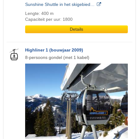
Sunshine Shuttle in het skigebied…
Lengte: 400 m
Capaciteit per uur: 1800
Details
Highliner 1 (bouwjaar 2009)
8-persoons gondel (met 1 kabel)