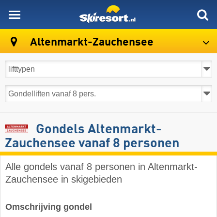
skiresort
Altenmarkt-Zauchensee
Gondels Altenmarkt-
Zauchensee vanaf 8 personen
Alle gondels vanaf 8 personen in Altenmarkt-
Zauchensee in skigebieden
Omschrijving gondel