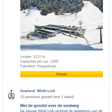
Lengte: 2122 m
Capaciteit per uur: 2300
Fabrikant: Doppelmayr
Details
Gepland: Winkl Link
10-persoons gondel (met 1 kabel)
Met de gondel over de snelweg
De nieuwe Winkl Link verbindt de dalstations van de