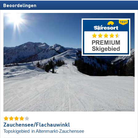
Beoordelingen
Zauchensee/​Flachauwinkl
Topskigebied
in Altenmarkt-Zauchensee