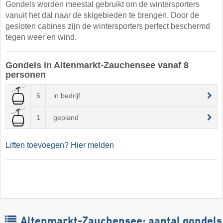
Gondels worden meestal gebruikt om de wintersporters
vanuit het dal naar de skigebieden te brengen. Door de
gesloten cabines zijn de wintersporters perfect beschermd
tegen weer en wind.
Gondels in Altenmarkt-Zauchensee vanaf 8
personen
6
in bedrijf
1
gepland
Liften toevoegen? Hier melden
Altenmarkt-Zauchensee: aantal gondels