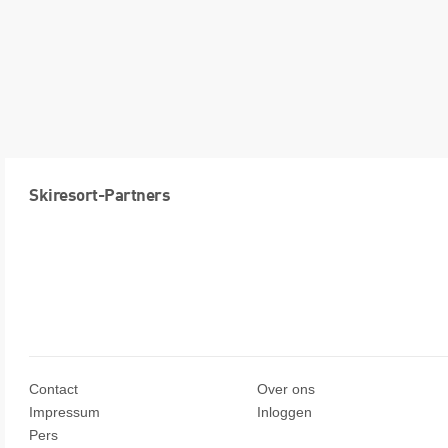
Skiresort-Partners
Contact
Over ons
Impressum
Inloggen
Pers