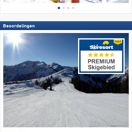
Beoordelingen