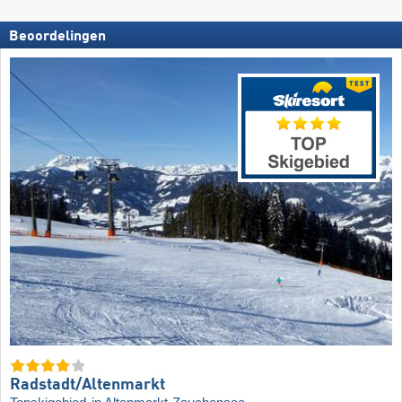
Beoordelingen
Radstadt/​Altenmarkt