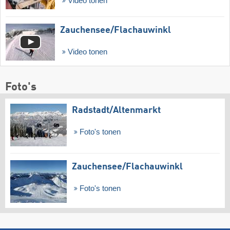
Video tonen
Zauchensee/​Flachauwinkl
Video tonen
Foto's
Radstadt/​Altenmarkt
Foto's tonen
Zauchensee/​Flachauwinkl
Foto's tonen