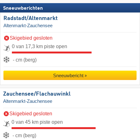
Sneeuwberichten
Radstadt/​Altenmarkt
Altenmarkt-Zauchensee
Skigebied gesloten
0 van 17,3 km piste open
- cm (berg)
Sneeuwbericht
Zauchensee/​Flachauwinkl
Altenmarkt-Zauchensee
Skigebied gesloten
0 van 45 km piste open
- cm (berg)