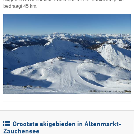
bedraagt 45 km.
Grootste skigebieden in Altenmarkt-
Zauchensee