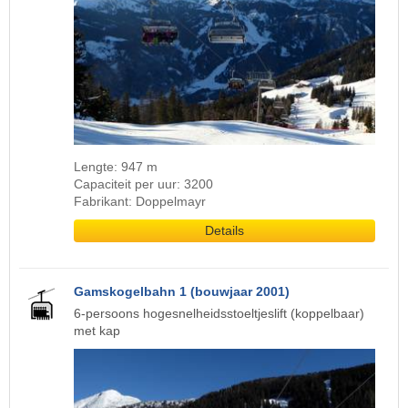
Lengte: 947 m
Capaciteit per uur: 3200
Fabrikant: Doppelmayr
Details
Gamskogelbahn 1 (bouwjaar 2001)
6-persoons hogesnelheidsstoeltjeslift (koppelbaar)
met kap