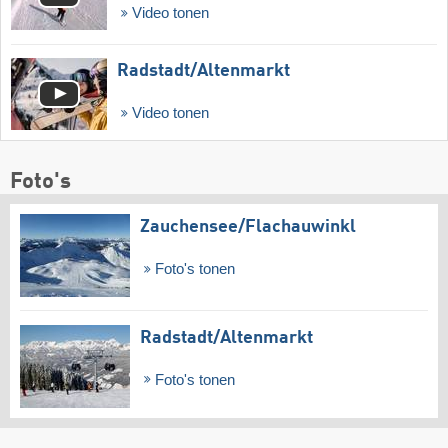
Video tonen
Radstadt/​Altenmarkt
Video tonen
Foto's
Zauchensee/​Flachauwinkl
Foto's tonen
Radstadt/​Altenmarkt
Foto's tonen