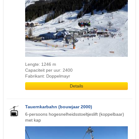
Lengte: 1246 m
Capaciteit per uur: 2400
Fabrikant: Doppelmayr
Details
Tauernkarbahn (bouwjaar 2000)
6-persoons hogesnelheidsstoeltjeslift (koppelbaar)
met kap