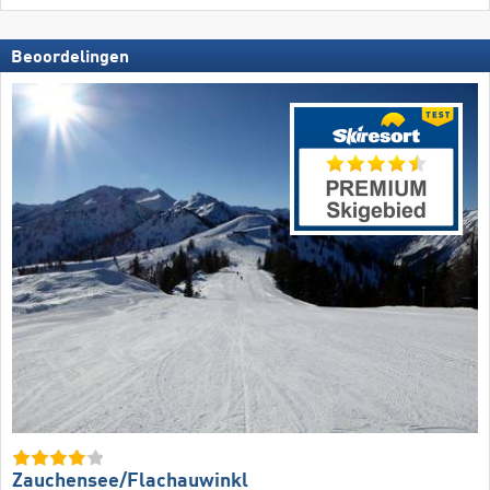
Beoordelingen
Zauchensee/​Flachauwinkl