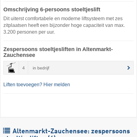
Omschrijving 6-persoons stoeltjeslift
Dit uiterst comfortabele en moderne liftsysteem met zes
zitplaatsen heeft een bijzonder hoge capaciteit van max.
3.200 personen per uur.
Zespersoons stoeltjesliften in Altenmarkt-
Zauchensee
4
in bedrijf
Liften toevoegen? Hier melden
Altenmarkt-Zauchensee: zespersoons