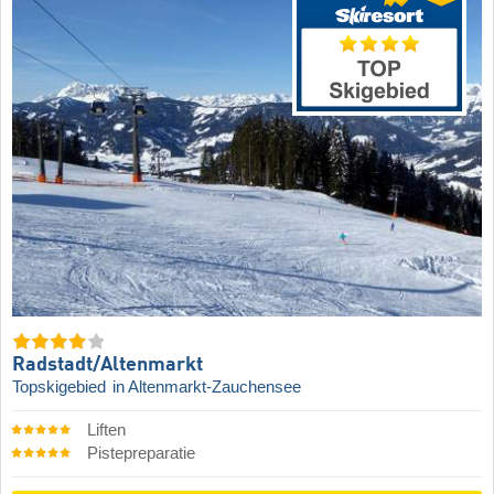
Radstadt/​Altenmarkt
Topskigebied
in Altenmarkt-Zauchensee
Liften
Pistepreparatie