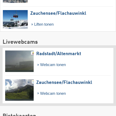
Zauchensee/​Flachauwinkl
Liften tonen
Livewebcams
Radstadt/​Altenmarkt
Webcam tonen
Zauchensee/​Flachauwinkl
Webcam tonen