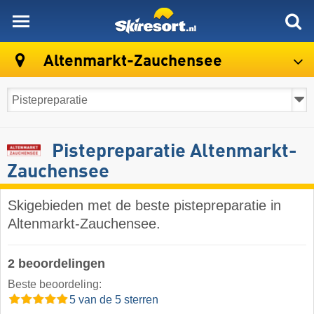
skiresort
Altenmarkt-Zauchensee
Pistepreparatie Altenmarkt-
Zauchensee
Skigebieden met de beste pistepreparatie in
Altenmarkt-Zauchensee.
2 beoordelingen
Beste beoordeling:
5 van de 5 sterren