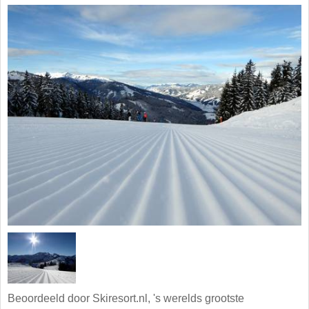
Beoordeeld door Skiresort.nl, 's werelds grootste