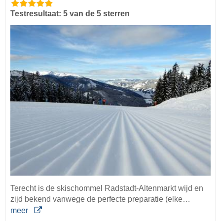
Testresultaat: 5 van de 5 sterren
Terecht is de skischommel Radstadt-Altenmarkt wijd en
zijd bekend vanwege de perfecte preparatie (elke…
meer