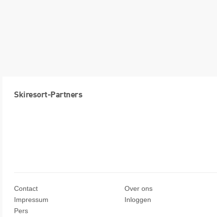
Skiresort-Partners
Contact
Over ons
Impressum
Inloggen
Pers