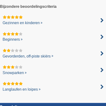
Bijzondere beoordelingscriteria
Gezinnen en kinderen
Beginners
Gevorderden, off-piste skiërs
Snowparken
Langlaufen en loipes