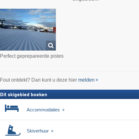
Perfect geprepareerde pistes
Fout ontdekt? Dan kunt u deze hier
melden
Dit skigebied boeken
Accommodaties
Skiverhuur