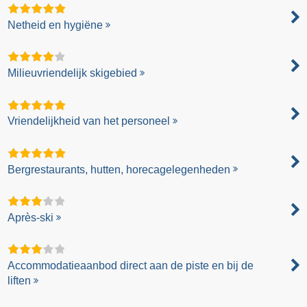
Netheid en hygiëne
Milieuvriendelijk skigebied
Vriendelijkheid van het personeel
Bergrestaurants, hutten, horecagelegenheden
Après-ski
Accommodatieaanbod direct aan de piste en bij de
liften