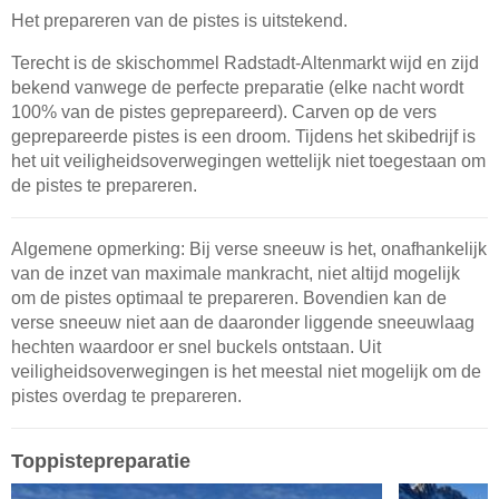
Het prepareren van de pistes is uitstekend.
Terecht is de skischommel Radstadt-Altenmarkt wijd en zijd
bekend vanwege de perfecte preparatie (elke nacht wordt
100% van de pistes geprepareerd). Carven op de vers
geprepareerde pistes is een droom. Tijdens het skibedrijf is
het uit veiligheidsoverwegingen wettelijk niet toegestaan om
de pistes te prepareren.
Algemene opmerking: Bij verse sneeuw is het, onafhankelijk
van de inzet van maximale mankracht, niet altijd mogelijk
om de pistes optimaal te prepareren. Bovendien kan de
verse sneeuw niet aan de daaronder liggende sneeuwlaag
hechten waardoor er snel buckels ontstaan. Uit
veiligheidsoverwegingen is het meestal niet mogelijk om de
pistes overdag te prepareren.
Toppistepreparatie