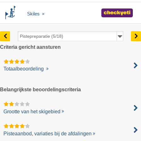
Skiles
Criteria gericht aansturen
Totaalbeoordeling
Belangrijkste beoordelingscriteria
Grootte van het skigebied
Pisteaanbod, variaties bij de afdalingen