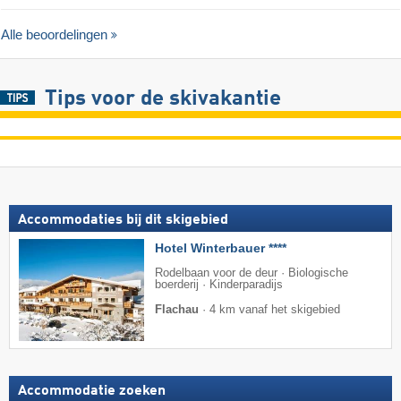
Alle beoordelingen
Tips voor de skivakantie
Accommodaties bij dit skigebied
Hotel Winterbauer ****
Rodelbaan voor de deur · Biologische
boerderij · Kinderparadijs
Flachau
·
4 km vanaf het skigebied
Accommodatie zoeken