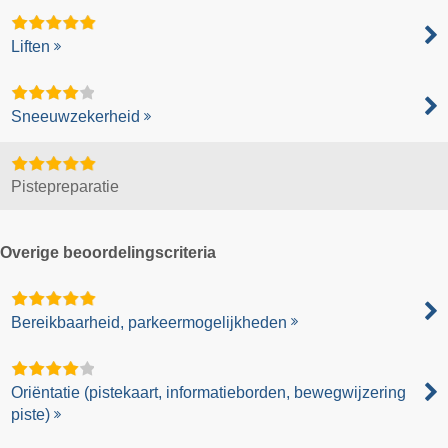
Liften
Sneeuwzekerheid
Pistepreparatie
Overige beoordelingscriteria
Bereikbaarheid, parkeermogelijkheden
Oriëntatie (pistekaart, informatieborden, bewegwijzering
piste)