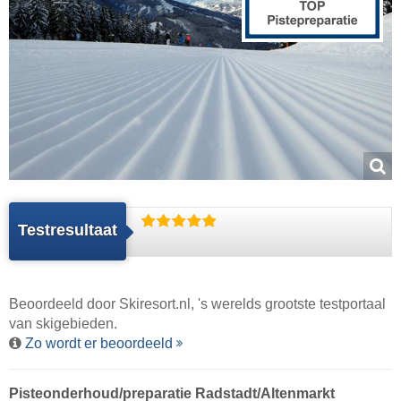
Testresultaat
Beoordeeld door
Skiresort.nl
, 's werelds grootste testportaal
van skigebieden.
Zo wordt er beoordeeld
Pisteonderhoud/preparatie Radstadt/​Altenmarkt