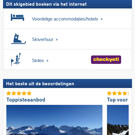
Dit skigebied boeken via het internet
Voordelige accommodaties/hotels
Skiverhuur
Skiles
Het beste uit de beoordelingen
Toppisteaanbod
Top voor g