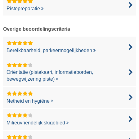
Pistepreparatie
Overige beoordelingscriteria
Bereikbaarheid, parkeermogelijkheden
Oriëntatie (pistekaart, informatieborden,
bewegwijzering piste)
Netheid en hygiëne
Milieuvriendelijk skigebied