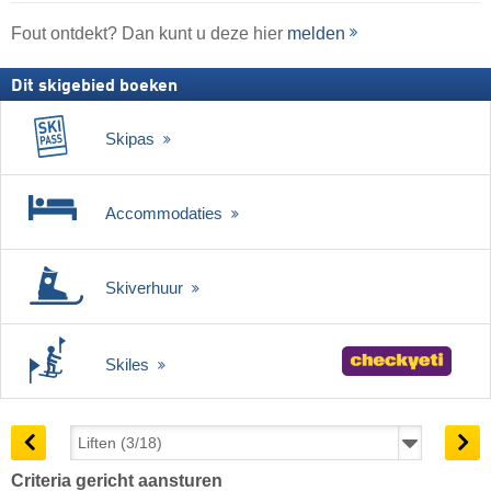
Fout ontdekt? Dan kunt u deze hier
melden
Dit skigebied boeken
Skipas
Accommodaties
Skiverhuur
Skiles
Criteria gericht aansturen