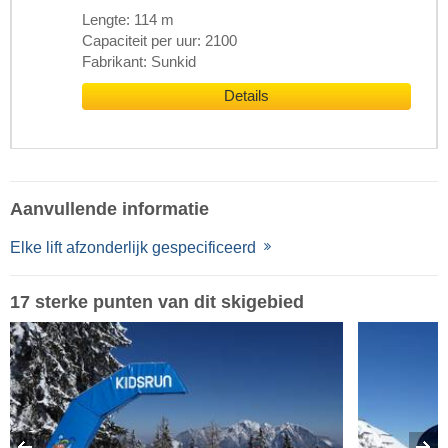
Lengte: 114 m
Capaciteit per uur: 2100
Fabrikant: Sunkid
Details
Aanvullende informatie
Elke lift afzonderlijk gespecificeerd
17 sterke punten van dit skigebied