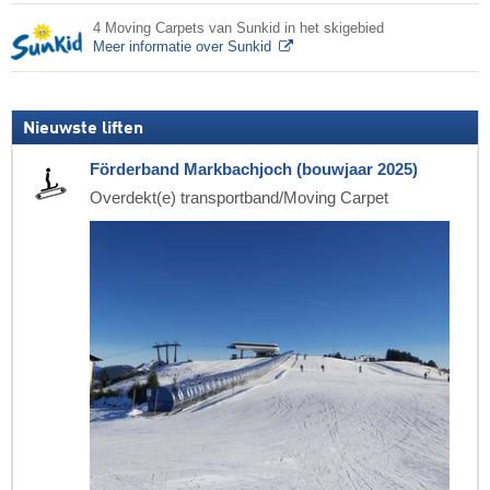
4 Moving Carpets van Sunkid in het skigebied
Meer informatie over Sunkid
Nieuwste liften
Förderband Markbachjoch (bouwjaar 2025)
Overdekt(e) transportband/Moving Carpet