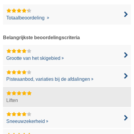
Totaalbeoordeling
Belangrijkste beoordelingscriteria
Grootte van het skigebied
Pisteaanbod, variaties bij de afdalingen
Liften
Sneeuwzekerheid