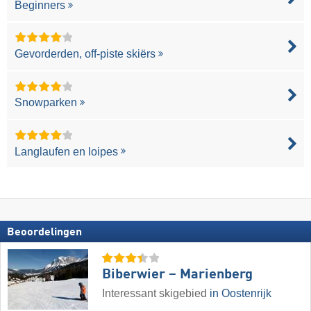
Beginners
Gevorderden, off-piste skiërs
Snowparken
Langlaufen en loipes
Beoordelingen
Biberwier – Marienberg
Interessant skigebied
in Oostenrijk