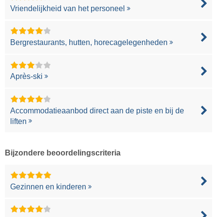
Vriendelijkheid van het personeel
Bergrestaurants, hutten, horecagelegenheden
Après-ski
Accommodatieaanbod direct aan de piste en bij de
liften
Bijzondere beoordelingscriteria
Gezinnen en kinderen