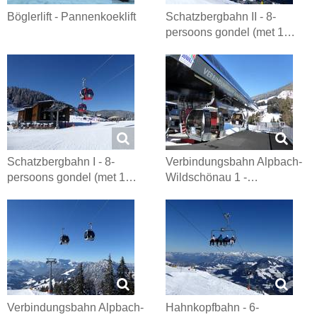
Böglerlift - Pannenkoeklift
Schatzbergbahn II - 8-
persoons gondel (met 1…
Schatzbergbahn I - 8-
Verbindungsbahn Alpbach-
persoons gondel (met 1…
Wildschönau 1 -…
Verbindungsbahn Alpbach-
Hahnkopfbahn - 6-