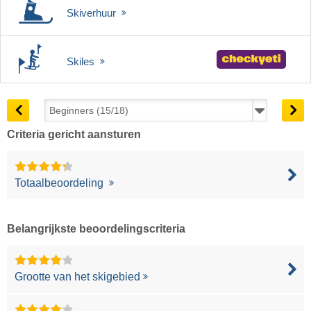
Skiverhuur
Skiles
Criteria gericht aansturen
Totaalbeoordeling
Belangrijkste beoordelingscriteria
Grootte van het skigebied