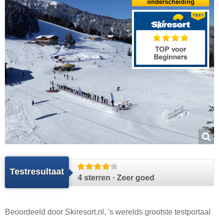
onderscheiding
Testresultaat
4 sterren · Zeer goed
Beoordeeld door
Skiresort.nl
, 's werelds grootste testportaal