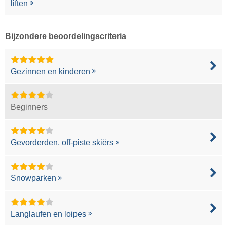
liften
Bijzondere beoordelingscriteria
Gezinnen en kinderen
Beginners
Gevorderden, off-piste skiërs
Snowparken
Langlaufen en loipes