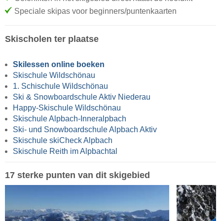
Speciale skipas voor beginners/puntenkaarten
Skischolen ter plaatse
Skilessen online boeken
Skischule Wildschönau
1. Schischule Wildschönau
Ski & Snowboardschule Aktiv Niederau
Happy-Skischule Wildschönau
Skischule Alpbach-Inneralpbach
Ski- und Snowboardschule Alpbach Aktiv
Skischule skiCheck Alpbach
Skischule Reith im Alpbachtal
17 sterke punten van dit skigebied