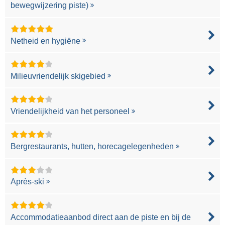
bewegwijzering piste)
Netheid en hygiëne
Milieuvriendelijk skigebied
Vriendelijkheid van het personeel
Bergrestaurants, hutten, horecagelegenheden
Après-ski
Accommodatieaanbod direct aan de piste en bij de