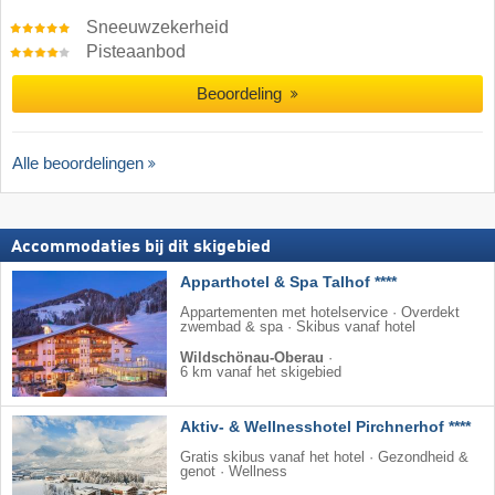
Sneeuwzekerheid
Pisteaanbod
Beoordeling
Alle beoordelingen
Accommodaties bij dit skigebied
Apparthotel & Spa Talhof ****
Appartementen met hotelservice · Overdekt
zwembad & spa · Skibus vanaf hotel
Wildschönau-Oberau
·
6 km vanaf het skigebied
Aktiv- & Wellnesshotel Pirchnerhof ****
Gratis skibus vanaf het hotel · Gezondheid &
genot · Wellness