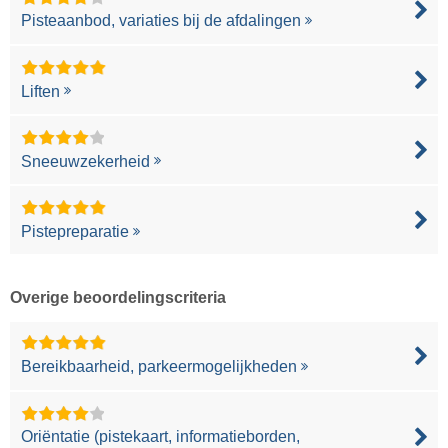
Pisteaanbod, variaties bij de afdalingen
Liften
Sneeuwzekerheid
Pistepreparatie
Overige beoordelingscriteria
Bereikbaarheid, parkeermogelijkheden
Oriëntatie (pistekaart, informatieborden,