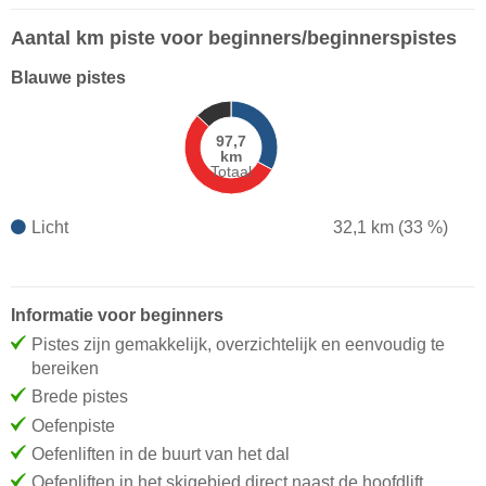
Aantal km piste voor beginners/beginnerspistes
Blauwe pistes
97,7
km
Totaal
Licht
32,1 km (33 %)
Informatie voor beginners
Pistes zijn gemakkelijk, overzichtelijk en eenvoudig te
bereiken
Brede pistes
Oefenpiste
Oefenliften in de buurt van het dal
Oefenliften in het skigebied direct naast de hoofdlift