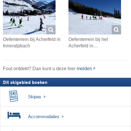
Oefenterrein bij Acherfeld in
Oefenterrein bij het
Inneralpbach
Acherfeld in…
Fout ontdekt? Dan kunt u deze hier
melden
Dit skigebied boeken
Skipas
Accommodaties