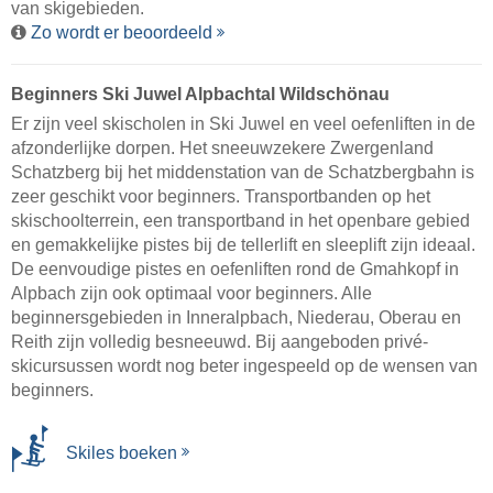
van skigebieden.
Zo wordt er beoordeeld
Beginners Ski Juwel Alpbachtal Wildschönau
Er zijn veel skischolen in Ski Juwel en veel oefenliften in de
afzonderlijke dorpen. Het sneeuwzekere Zwergenland
Schatzberg bij het middenstation van de Schatzbergbahn is
zeer geschikt voor beginners. Transportbanden op het
skischoolterrein, een transportband in het openbare gebied
en gemakkelijke pistes bij de tellerlift en sleeplift zijn ideaal.
De eenvoudige pistes en oefenliften rond de Gmahkopf in
Alpbach zijn ook optimaal voor beginners. Alle
beginnersgebieden in Inneralpbach, Niederau, Oberau en
Reith zijn volledig besneeuwd. Bij aangeboden privé-
skicursussen wordt nog beter ingespeeld op de wensen van
beginners.
Skiles boeken