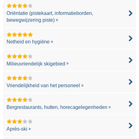
Oriëntatie (pistekaart, informatieborden,
bewegwijzering piste)
Netheid en hygiëne
Milieuvriendelijk skigebied
Vriendelijkheid van het personeel
Bergrestaurants, hutten, horecagelegenheden
Après-ski