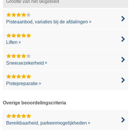
Grootte van het skigebied
Pisteaanbod, variaties bij de afdalingen
Liften
Sneeuwzekerheid
Pistepreparatie
Overige beoordelingscriteria
Bereikbaarheid, parkeermogelijkheden