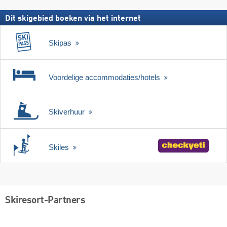
Dit skigebied boeken via het internet
Skipas
Voordelige accommodaties/hotels
Skiverhuur
Skiles
Skiresort-Partners