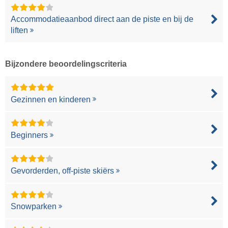
Accommodatieaanbod direct aan de piste en bij de
liften
Bijzondere beoordelingscriteria
Gezinnen en kinderen
Beginners
Gevorderden, off-piste skiërs
Snowparken