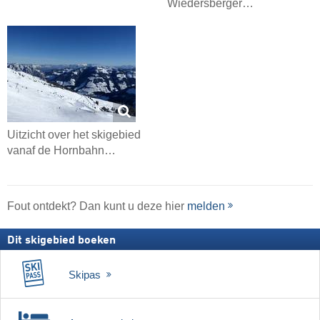
Wiedersberger…
Uitzicht over het skigebied
vanaf de Hornbahn…
Fout ontdekt? Dan kunt u deze hier
melden
Dit skigebied boeken
Skipas