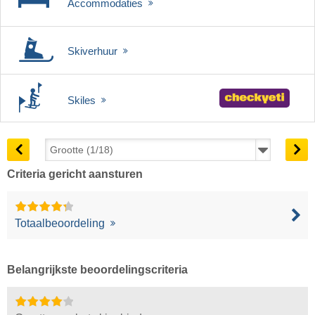
Accommodaties
Skiverhuur
Skiles
Criteria gericht aansturen
Totaalbeoordeling
Belangrijkste beoordelingscriteria