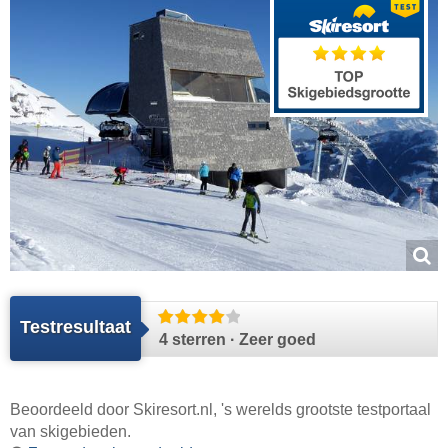
Testresultaat
4 sterren · Zeer goed
Beoordeeld door
Skiresort.nl
, 's werelds grootste testportaal
van skigebieden.