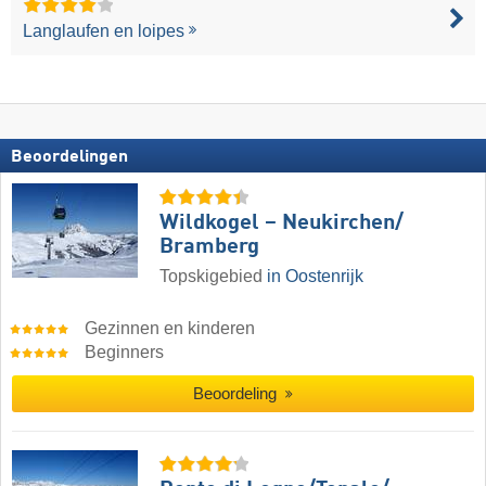
Langlaufen en loipes
Beoordelingen
Wildkogel – Neukirchen/​
Bramberg
Topskigebied
in Oostenrijk
Gezinnen en kinderen
Beginners
Beoordeling