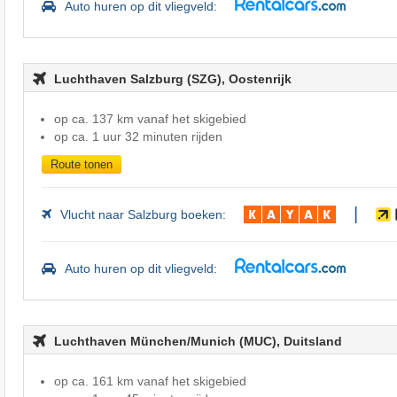
Auto huren op dit vliegveld:
Luchthaven Salzburg (SZG), Oostenrijk
op ca. 137 km vanaf het skigebied
op ca. 1 uur 32 minuten rijden
Route tonen
|
Vlucht naar Salzburg boeken:
Auto huren op dit vliegveld:
Luchthaven München/Munich (MUC), Duitsland
op ca. 161 km vanaf het skigebied