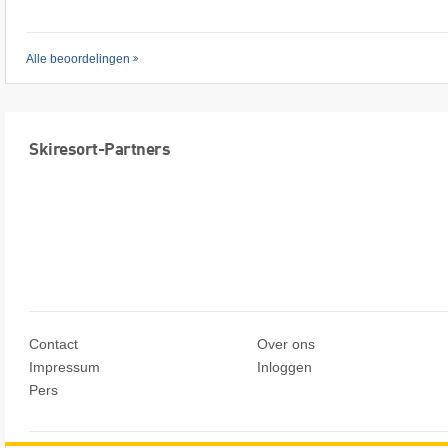
Alle beoordelingen
Skiresort-Partners
Contact
Over ons
Impressum
Inloggen
Pers