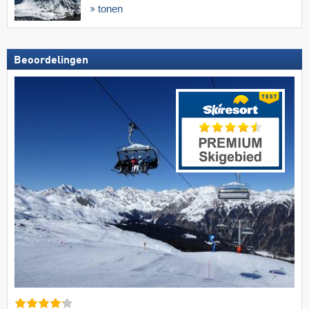
tonen
Beoordelingen