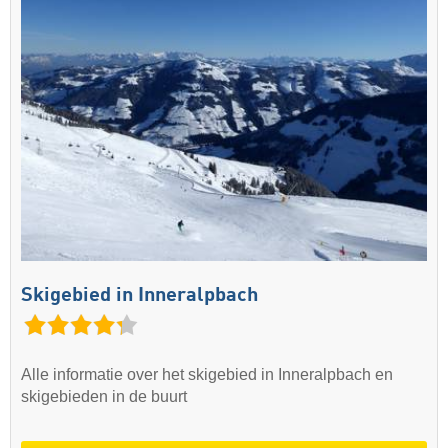
Skigebied in Inneralpbach
Alle informatie over het skigebied in Inneralpbach en
skigebieden in de buurt