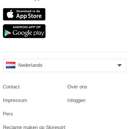
App
Store
Google
play
Nederlands
Contact
Over ons
Impressum
Inloggen
Pers
Reclame maken op Skiresort