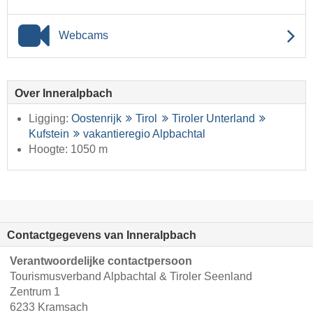
Webcams
Over Inneralpbach
Ligging:
Oostenrijk
Tirol
Tiroler Unterland
Kufstein
vakantieregio Alpbachtal
Hoogte: 1050 m
Contactgegevens van Inneralpbach
Verantwoordelijke contactpersoon
Tourismusverband Alpbachtal & Tiroler Seenland
Zentrum 1
6233 Kramsach