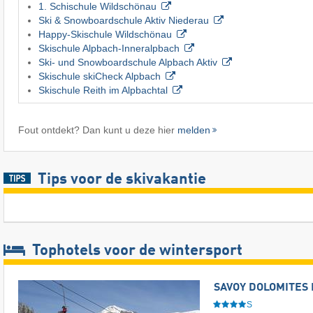
1. Schischule Wildschönau
Ski & Snowboardschule Aktiv Niederau
Happy-Skischule Wildschönau
Skischule Alpbach-Inneralpbach
Ski- und Snowboardschule Alpbach Aktiv
Skischule skiCheck Alpbach
Skischule Reith im Alpbachtal
Fout ontdekt? Dan kunt u deze hier
melden
Tips voor de skivakantie
Tophotels voor de wintersport
SAVOY DOLOMITES 
S