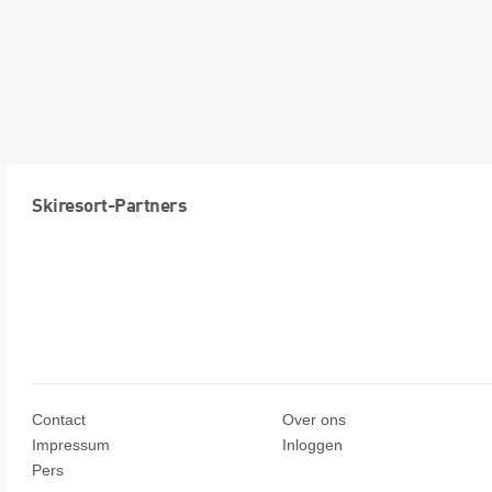
Skiresort-Partners
Contact
Over ons
Impressum
Inloggen
Pers