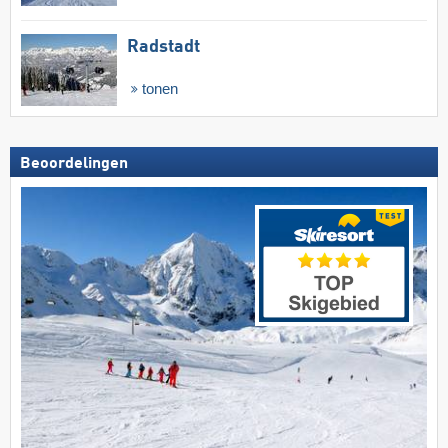
Radstadt
tonen
Beoordelingen