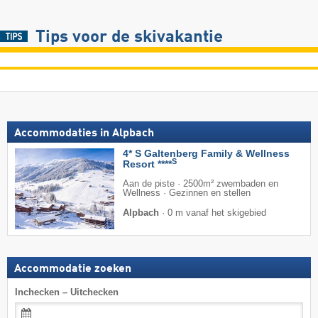
Tips voor de skivakantie
Accommodaties in Alpbach
4* S Galtenberg Family & Wellness
S
Resort ****
Aan de piste · 2500m² zwembaden en
Wellness · Gezinnen en stellen
Alpbach
·
0 m vanaf het skigebied
Accommodatie zoeken
Inchecken – Uitchecken