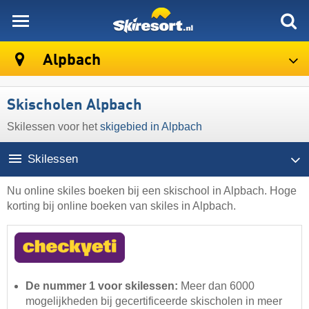
skiresort
Alpbach
Skischolen Alpbach
Skilessen voor het
skigebied in Alpbach
Skilessen
Nu online skiles boeken bij een skischool in Alpbach. Hoge
korting bij online boeken van skiles in Alpbach.
De nummer 1 voor skilessen:
Meer dan 6000
mogelijkheden bij gecertificeerde skischolen in meer