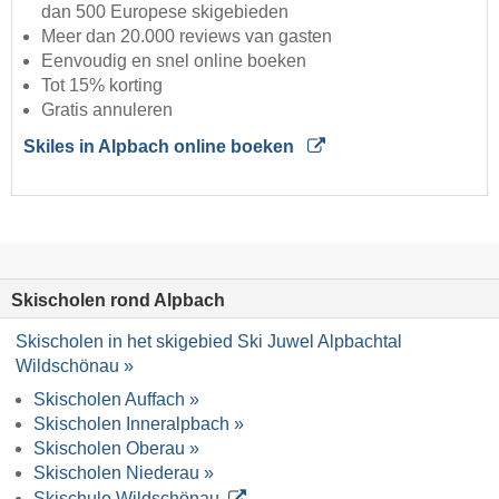
dan 500 Europese skigebieden
Meer dan 20.000 reviews van gasten
Eenvoudig en snel online boeken
Tot 15% korting
Gratis annuleren
Skiles in Alpbach online boeken
Skischolen rond Alpbach
Skischolen in het skigebied Ski Juwel Alpbachtal
Wildschönau »
Skischolen Auffach »
Skischolen Inneralpbach »
Skischolen Oberau »
Skischolen Niederau »
Skischule Wildschönau