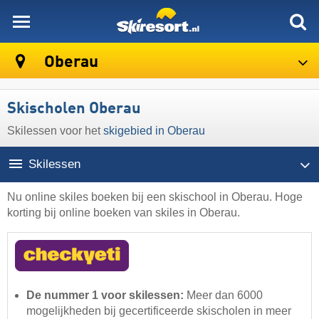
skiresort
Oberau
Skischolen Oberau
Skilessen voor het
skigebied in Oberau
Skilessen
Nu online skiles boeken bij een skischool in Oberau. Hoge
korting bij online boeken van skiles in Oberau.
De nummer 1 voor skilessen:
Meer dan 6000
mogelijkheden bij gecertificeerde skischolen in meer