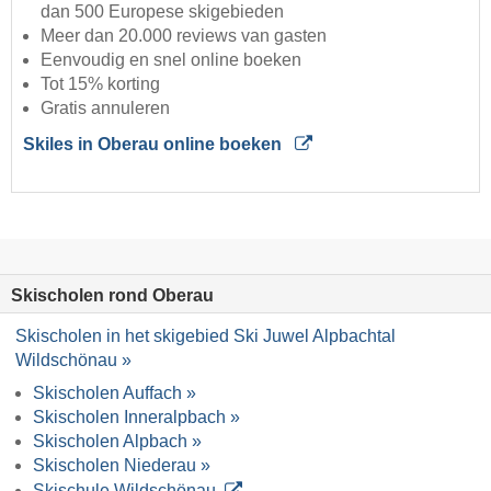
dan 500 Europese skigebieden
Meer dan 20.000 reviews van gasten
Eenvoudig en snel online boeken
Tot 15% korting
Gratis annuleren
Skiles in Oberau online boeken
Skischolen rond Oberau
Skischolen in het skigebied Ski Juwel Alpbachtal
Wildschönau »
Skischolen Auffach »
Skischolen Inneralpbach »
Skischolen Alpbach »
Skischolen Niederau »
Skischule Wildschönau