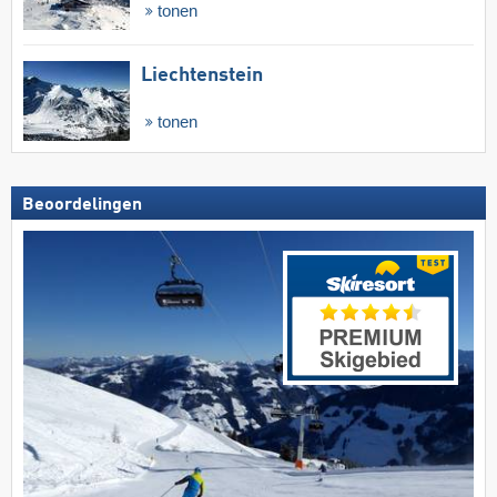
tonen
Liechtenstein
tonen
Beoordelingen