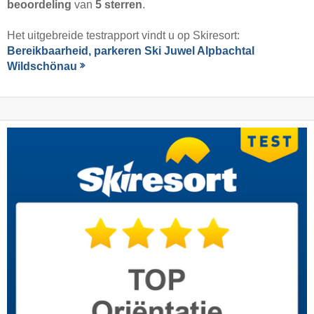
beoordeling
van
5 sterren
.
Het uitgebreide testrapport vindt u op Skiresort:
Bereikbaarheid, parkeren Ski Juwel Alpbachtal
Wildschönau