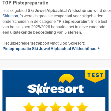
TOP Pistepreparatie
Het skigebied
Ski Juwel Alpbachtal Wildschönau
werd door
Skiresort
, 's werelds grootste testportaal voor skigebieden,
onderscheiden in de categorie
“Pistepreparatie”
. In de test
van het seizoen 2025/2026 behaalde het in deze categorie
een
uitstekende beoordeling
van
5 sterren
.
Het uitgebreide testrapport vindt u op Skiresort:
Pistepreparatie Ski Juwel Alpbachtal Wildschönau