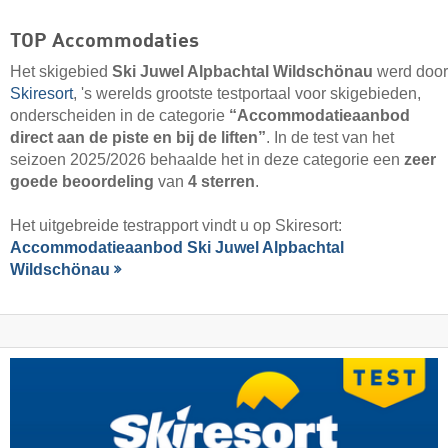
TOP Accommodaties
Het skigebied
Ski Juwel Alpbachtal Wildschönau
werd door
Skiresort
, 's werelds grootste testportaal voor skigebieden,
onderscheiden in de categorie
“Accommodatieaanbod
direct aan de piste en bij de liften”
. In de test van het
seizoen 2025/2026 behaalde het in deze categorie een
zeer
goede beoordeling
van
4 sterren
.
Het uitgebreide testrapport vindt u op Skiresort:
Accommodatieaanbod Ski Juwel Alpbachtal
Wildschönau