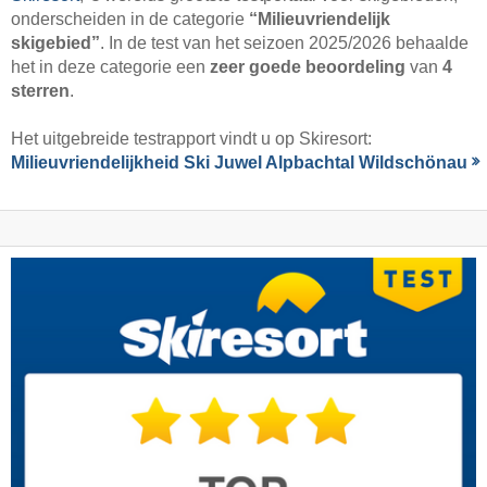
onderscheiden in de categorie
“Milieuvriendelijk
skigebied”
. In de test van het seizoen 2025/2026 behaalde
het in deze categorie een
zeer goede beoordeling
van
4
sterren
.
Het uitgebreide testrapport vindt u op Skiresort:
Milieuvriendelijkheid Ski Juwel Alpbachtal Wildschönau