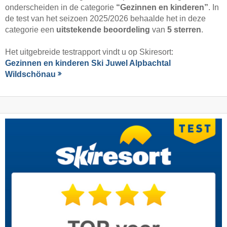
onderscheiden in de categorie
“Gezinnen en kinderen”
. In
de test van het seizoen 2025/2026 behaalde het in deze
categorie een
uitstekende beoordeling
van
5 sterren
.
Het uitgebreide testrapport vindt u op Skiresort:
Gezinnen en kinderen Ski Juwel Alpbachtal
Wildschönau