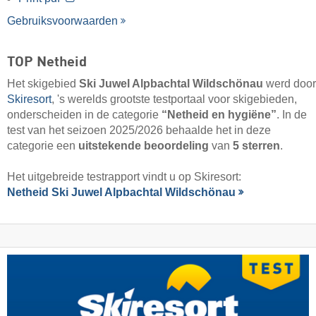
Gebruiksvoorwaarden
TOP Netheid
Het skigebied
Ski Juwel Alpbachtal Wildschönau
werd door
Skiresort
, 's werelds grootste testportaal voor skigebieden,
onderscheiden in de categorie
“Netheid en hygiëne”
. In de
test van het seizoen 2025/2026 behaalde het in deze
categorie een
uitstekende beoordeling
van
5 sterren
.
Het uitgebreide testrapport vindt u op Skiresort:
Netheid Ski Juwel Alpbachtal Wildschönau