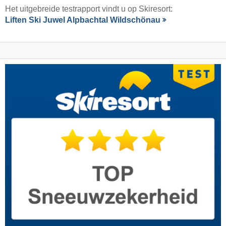
Het uitgebreide testrapport vindt u op Skiresort:
Liften Ski Juwel Alpbachtal Wildschönau