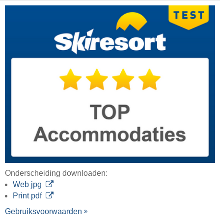
Onderscheiding downloaden:
Web jpg
Print pdf
Gebruiksvoorwaarden