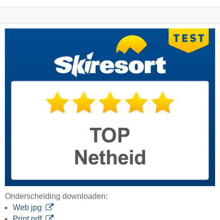
Onderscheiding downloaden:
Web jpg
Print pdf