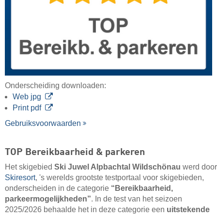
Onderscheiding downloaden:
Web jpg
Print pdf
Gebruiksvoorwaarden
TOP Bereikbaarheid & parkeren
Het skigebied
Ski Juwel Alpbachtal Wildschönau
werd door
Skiresort
, 's werelds grootste testportaal voor skigebieden,
onderscheiden in de categorie
“Bereikbaarheid,
parkeermogelijkheden”
. In de test van het seizoen
2025/2026 behaalde het in deze categorie een
uitstekende