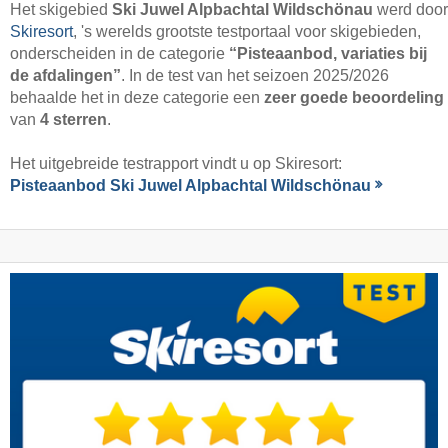
Het skigebied
Ski Juwel Alpbachtal Wildschönau
werd door
Skiresort
, 's werelds grootste testportaal voor skigebieden,
onderscheiden in de categorie
“Pisteaanbod, variaties bij
de afdalingen”
. In de test van het seizoen 2025/2026
behaalde het in deze categorie een
zeer goede beoordeling
van
4 sterren
.
Het uitgebreide testrapport vindt u op Skiresort:
Pisteaanbod Ski Juwel Alpbachtal Wildschönau