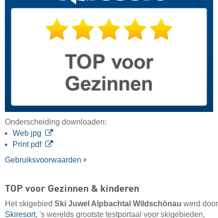
Onderscheiding downloaden:
Web jpg
Print pdf
Gebruiksvoorwaarden
TOP voor Gezinnen & kinderen
Het skigebied
Ski Juwel Alpbachtal Wildschönau
werd door
Skiresort
, 's werelds grootste testportaal voor skigebieden,