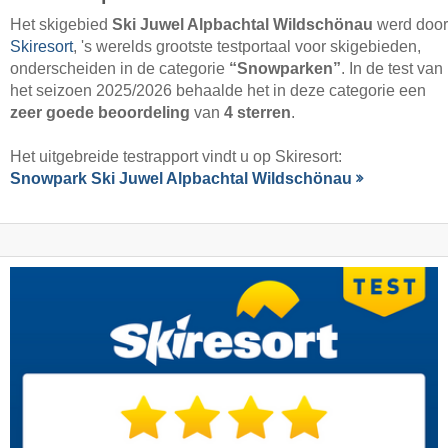
Het skigebied
Ski Juwel Alpbachtal Wildschönau
werd door
Skiresort
, 's werelds grootste testportaal voor skigebieden,
onderscheiden in de categorie
“Snowparken”
. In de test van
het seizoen 2025/2026 behaalde het in deze categorie een
zeer goede beoordeling
van
4 sterren
.
Het uitgebreide testrapport vindt u op Skiresort:
Snowpark Ski Juwel Alpbachtal Wildschönau