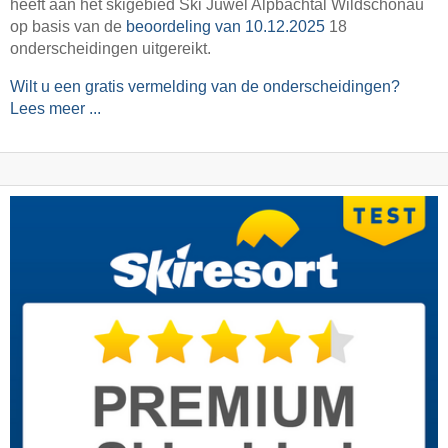
heeft aan het skigebied Ski Juwel Alpbachtal Wildschönau
op basis van de
beoordeling van 10.12.2025
18
onderscheidingen uitgereikt.
Wilt u een gratis vermelding van de onderscheidingen?
Lees meer ...