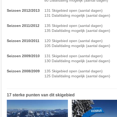
80 Dalafdaling mogelijk (aantal dagen)
Seizoen 2012/2013
131 Skigebied open (aantal dagen)
131 Dalafdaling mogelijk (aantal dagen)
Seizoen 2011/2012
135 Skigebied open (aantal dagen)
135 Dalafdaling mogelijk (aantal dagen)
Seizoen 2010/2011
120 Skigebied open (aantal dagen)
105 Dalafdaling mogelijk (aantal dagen)
Seizoen 2009/2010
131 Skigebied open (aantal dagen)
130 Dalafdaling mogelijk (aantal dagen)
Seizoen 2008/2009
135 Skigebied open (aantal dagen)
125 Dalafdaling mogelijk (aantal dagen)
17 sterke punten van dit skigebied