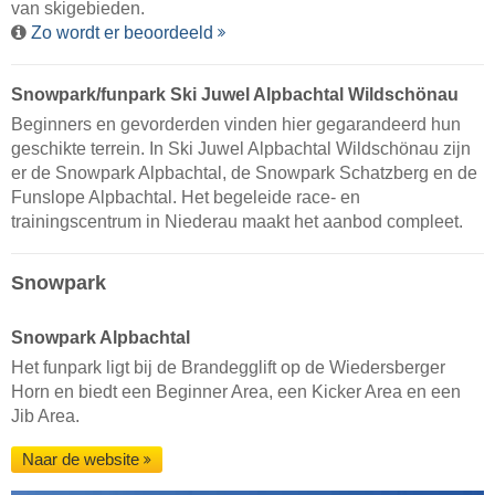
van skigebieden.
Zo wordt er beoordeeld
Snowpark/funpark Ski Juwel Alpbachtal Wildschönau
Beginners en gevorderden vinden hier gegarandeerd hun
geschikte terrein. In Ski Juwel Alpbachtal Wildschönau zijn
er de Snowpark Alpbachtal, de Snowpark Schatzberg en de
Funslope Alpbachtal. Het begeleide race- en
trainingscentrum in Niederau maakt het aanbod compleet.
Snowpark
Snowpark Alpbachtal
Het funpark ligt bij de Brandegglift op de Wiedersberger
Horn en biedt een Beginner Area, een Kicker Area en een
Jib Area.
Naar de website