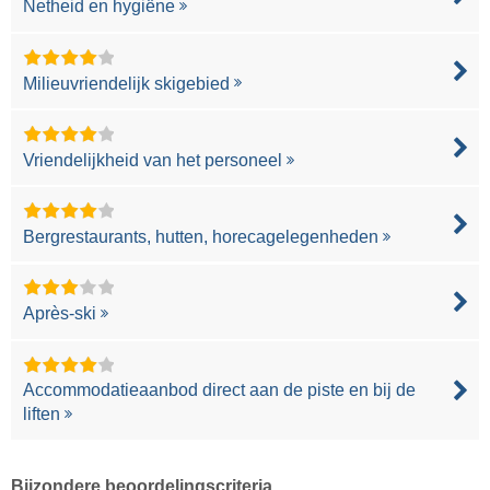
Netheid en hygiëne
Milieuvriendelijk skigebied
Vriendelijkheid van het personeel
Bergrestaurants, hutten, horecagelegenheden
Après-ski
Accommodatieaanbod direct aan de piste en bij de
liften
Bijzondere beoordelingscriteria