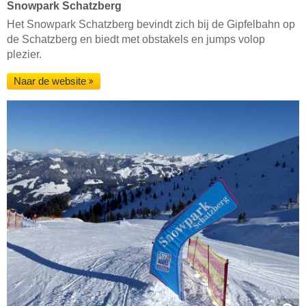
Snowpark Schatzberg
Het Snowpark Schatzberg bevindt zich bij de Gipfelbahn op
de Schatzberg en biedt met obstakels en jumps volop
plezier.
Naar de website