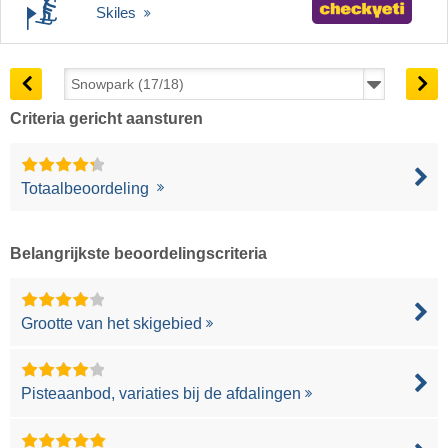
Skiles
Criteria gericht aansturen
Totaalbeoordeling
Belangrijkste beoordelingscriteria
Grootte van het skigebied
Pisteaanbod, variaties bij de afdalingen