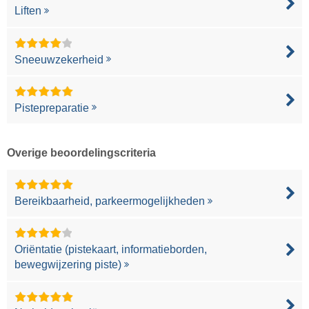
Liften
Sneeuwzekerheid
Pistepreparatie
Overige beoordelingscriteria
Bereikbaarheid, parkeermogelijkheden
Oriëntatie (pistekaart, informatieborden,
bewegwijzering piste)