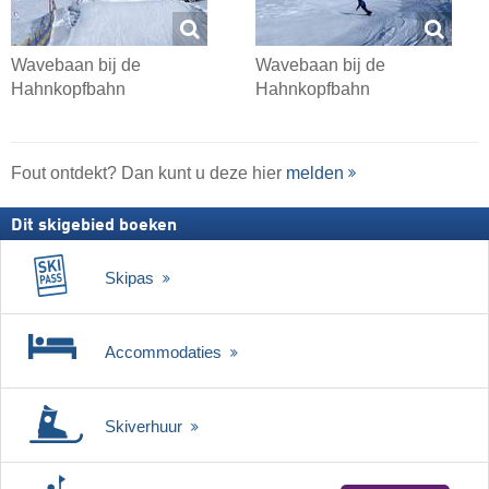
Wavebaan bij de
Wavebaan bij de
Hahnkopfbahn
Hahnkopfbahn
Fout ontdekt? Dan kunt u deze hier
melden
Dit skigebied boeken
Skipas
Accommodaties
Skiverhuur