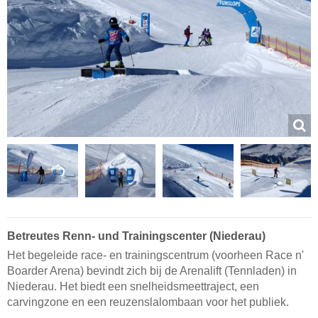
Betreutes Renn- und Trainingscenter (Niederau)
Het begeleide race- en trainingscentrum (voorheen Race n'
Boarder Arena) bevindt zich bij de Arenalift (Tennladen) in
Niederau. Het biedt een snelheidsmeettraject, een
carvingzone en een reuzenslalombaan voor het publiek.