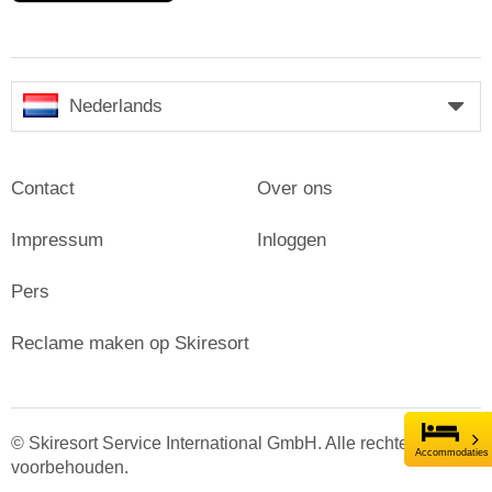
Nederlands
Contact
Over ons
Impressum
Inloggen
Pers
Reclame maken op Skiresort
© Skiresort Service International GmbH. Alle rechten
Accommodaties
voorbehouden.