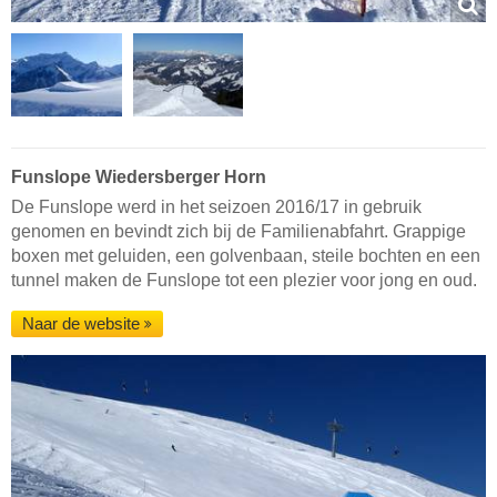
Funslope Wiedersberger Horn
De Funslope werd in het seizoen 2016/17 in gebruik
genomen en bevindt zich bij de Familienabfahrt. Grappige
boxen met geluiden, een golvenbaan, steile bochten en een
tunnel maken de Funslope tot een plezier voor jong en oud.
Naar de website