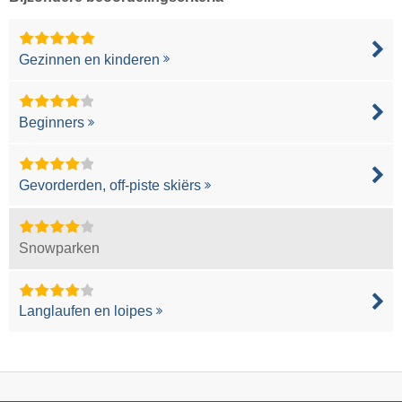
Gezinnen en kinderen
Beginners
Gevorderden, off-piste skiërs
Snowparken
Langlaufen en loipes