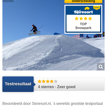
onderscheiding
Testresultaat
4 sterren · Zeer goed
Beoordeeld door
Skiresort.nl
, 's werelds grootste testportaal