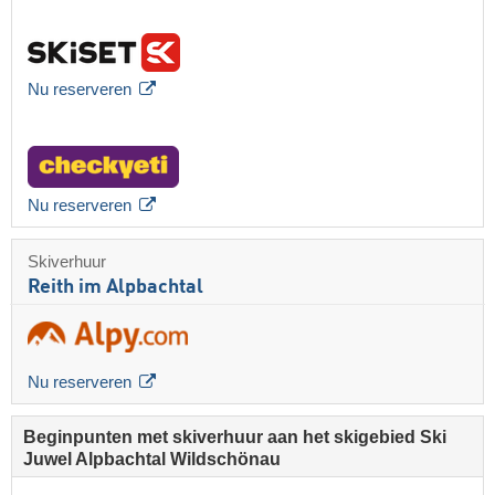
Nu reserveren
Nu reserveren
Skiverhuur
Reith im Alpbachtal
Nu reserveren
Beginpunten met skiverhuur aan het skigebied Ski
Juwel Alpbachtal Wildschönau