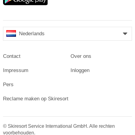
play
Nederlands
Contact
Over ons
Impressum
Inloggen
Pers
Reclame maken op Skiresort
© Skiresort Service International GmbH. Alle rechten
voorbehouden.