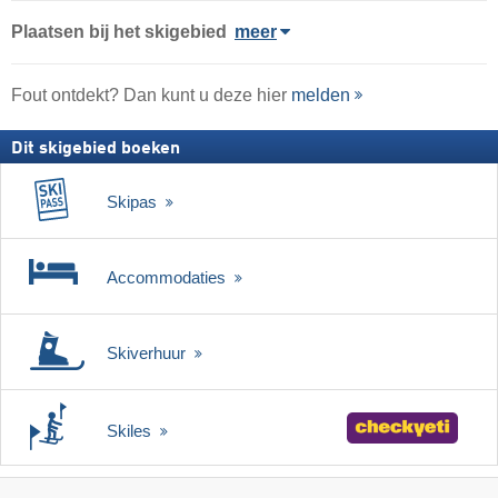
Plaatsen bij het skigebied
meer
Fout ontdekt? Dan kunt u deze hier
melden
Dit skigebied boeken
Skipas
Accommodaties
Skiverhuur
Skiles