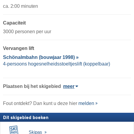
ca. 2:00 minuten
Capaciteit
3000 personen per uur
Vervangen lift
Schönalmbahn (bouwjaar 1998) »
4-persoons hogesnelheidsstoeltjeslift (koppelbaar)
Plaatsen bij het skigebied
meer
Fout ontdekt? Dan kunt u deze hier
melden
Dit skigebied boeken
Skipas