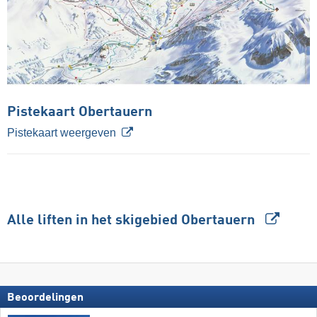
Pistekaart Obertauern
Pistekaart weergeven
Alle liften in het skigebied Obertauern
Beoordelingen