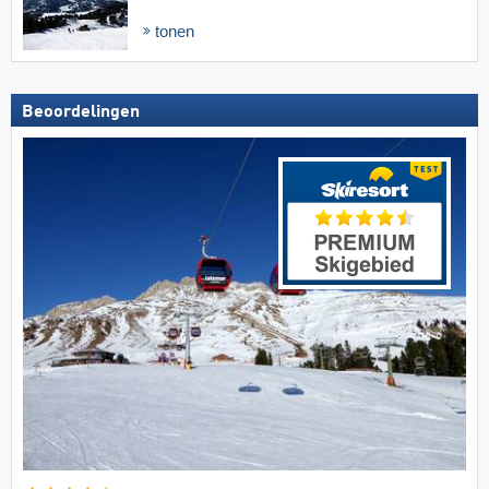
tonen
Beoordelingen