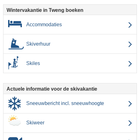
Wintervakantie in Tweng boeken
Accommodaties
Skiverhuur
Skiles
Actuele informatie voor de skivakantie
Sneeuwbericht incl. sneeuwhoogte
Skiweer