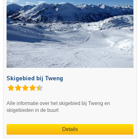
Skigebied bij Tweng
Alle informatie over het skigebied bij Tweng en
skigebieden in de buurt
Details