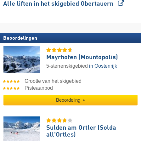
Alle liften in het skigebied Obertauern
Beoordelingen
Mayrhofen (Mountopolis)
5-sterrenskigebied
in Oostenrijk
Grootte van het skigebied
Pisteaanbod
Beoordeling
Sulden am Ortler (Solda
all'Ortles)