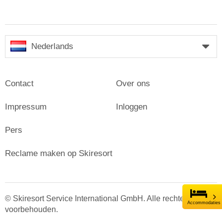
Nederlands
Contact
Over ons
Impressum
Inloggen
Pers
Reclame maken op Skiresort
© Skiresort Service International GmbH. Alle rechten
Accommodaties
voorbehouden.