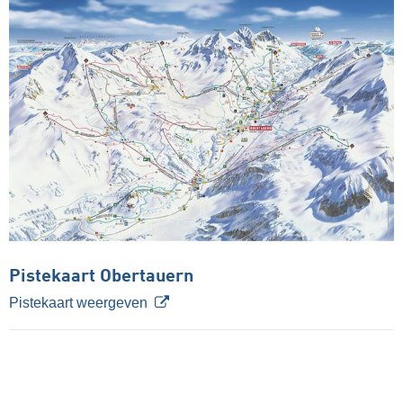
Pistekaart Obertauern
Pistekaart weergeven