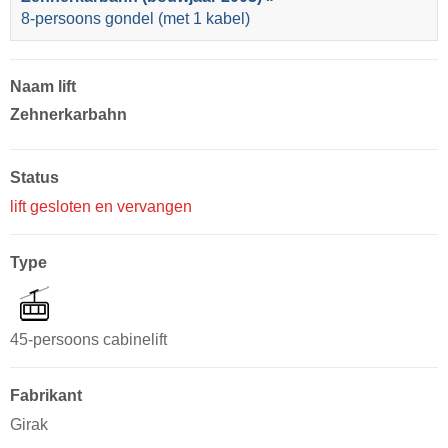
8-persoons gondel (met 1 kabel)
Naam lift
Zehnerkarbahn
Status
lift gesloten en vervangen
Type
45-persoons cabinelift
Fabrikant
Girak