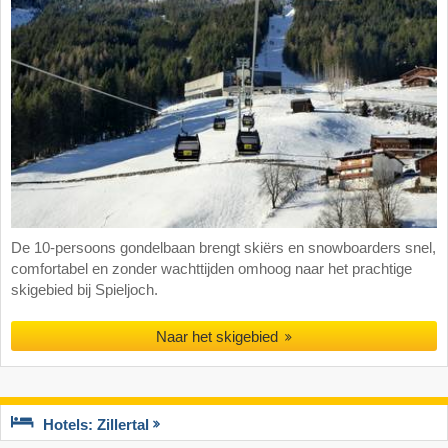
De 10-persoons gondelbaan brengt skiërs en snowboarders snel,
comfortabel en zonder wachttijden omhoog naar het prachtige
skigebied bij Spieljoch.
Naar het skigebied
Hotels: Zillertal