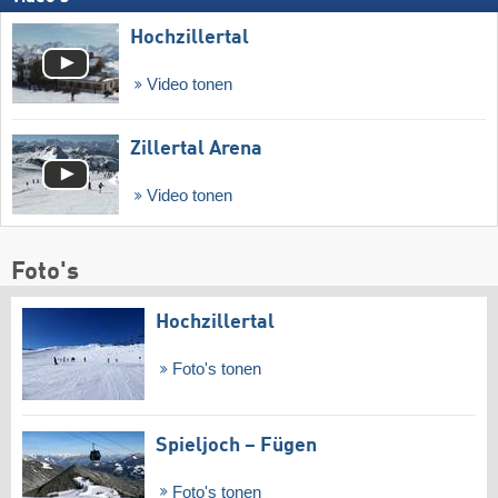
Hochzillertal
Video tonen
Zillertal Arena
Video tonen
Foto's
Hochzillertal
Foto's tonen
Spieljoch – Fügen
Foto's tonen