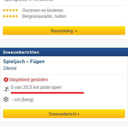
Gezinnen en kinderen
Bergrestaurants, hutten
Beoordeling
Sneeuwberichten
Spieljoch – Fügen
Zillertal
Skigebied gesloten
0 van 20,5 km piste open
- cm (berg)
Sneeuwbericht