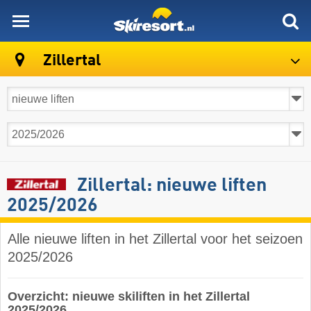
skiresort
Zillertal
Zillertal: nieuwe liften
2025/2026
Alle nieuwe liften in het Zillertal voor het seizoen
2025/2026
Overzicht: nieuwe skiliften in het Zillertal
2025/2026