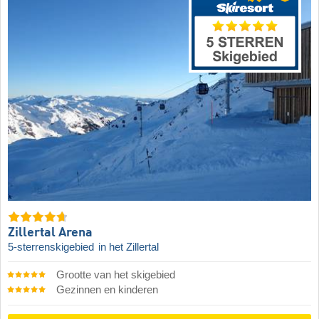
Zillertal Arena
5-sterrenskigebied
in het Zillertal
Grootte van het skigebied
Gezinnen en kinderen