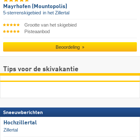
Mayrhofen (Mountopolis)
5-sterrenskigebied
in het Zillertal
Grootte van het skigebied
Pisteaanbod
Beoordeling
Tips voor de skivakantie
Sneeuwberichten
Hochzillertal
Zillertal