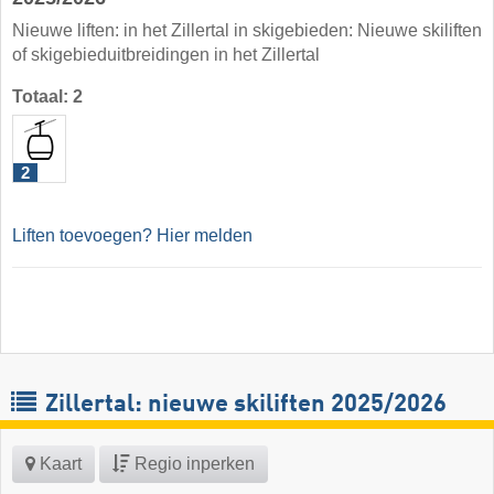
Nieuwe liften: in het Zillertal in skigebieden: Nieuwe skiliften
of skigebieduitbreidingen in het Zillertal
Totaal: 2
2
Liften toevoegen? Hier melden
Zillertal: nieuwe skiliften 2025/2026
Kaart
Regio inperken