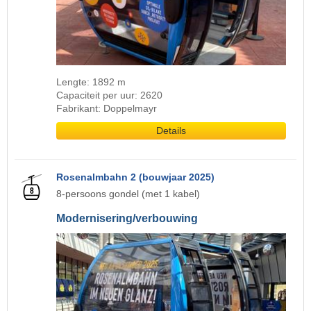
Lengte: 1892 m
Capaciteit per uur: 2620
Fabrikant: Doppelmayr
Details
Rosenalmbahn 2 (bouwjaar 2025)
8-persoons gondel (met 1 kabel)
Modernisering/verbouwing