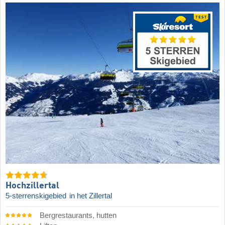
Hochzillertal
5-sterrenskigebied
in het Zillertal
Bergrestaurants, hutten