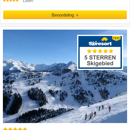
Liften
Beoordeling