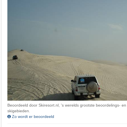
Beoordeeld door Skiresort.nl, 's werelds grootste beoordelings- en
skigebieden.
Zo wordt er beoordeeld