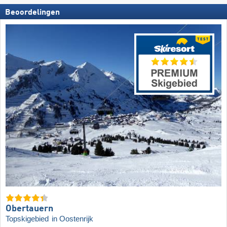
Beoordelingen
Obertauern
Topskigebied
in Oostenrijk