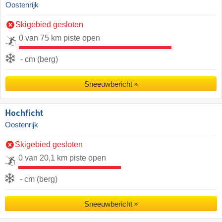
Oostenrijk
Skigebied gesloten
0 van 75 km piste open
- cm (berg)
Sneeuwbericht
Hochficht
Oostenrijk
Skigebied gesloten
0 van 20,1 km piste open
- cm (berg)
Sneeuwbericht