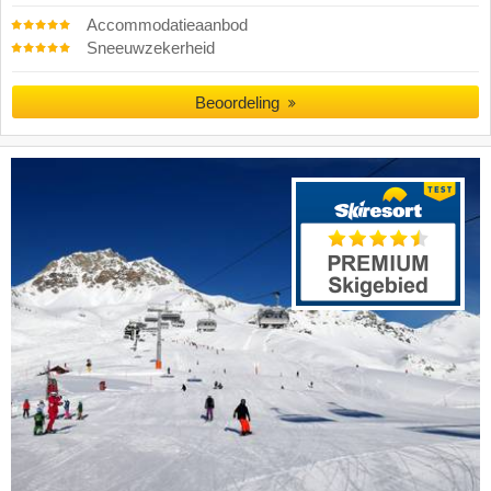
Accommodatieaanbod
Sneeuwzekerheid
Beoordeling