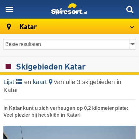
skiresort
Katar
Skigebieden Katar
Lijst
en
kaart
van alle 3 skigebieden in
Katar
In Katar kunt u zich verheugen op 0,2 kilometer piste:
Veel plezier bij het skiën in Katar!