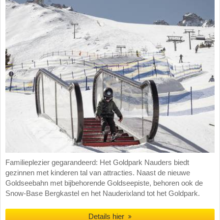
Familieplezier gegarandeerd: Het Goldpark Nauders biedt
gezinnen met kinderen tal van attracties. Naast de nieuwe
Goldseebahn met bijbehorende Goldseepiste, behoren ook de
Snow-Base Bergkastel en het Nauderixland tot het Goldpark.
Details hier