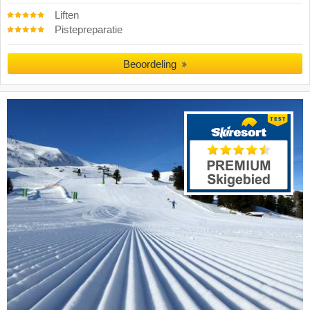
Liften
Pistepreparatie
Beoordeling