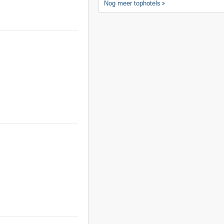
Nog meer tophotels