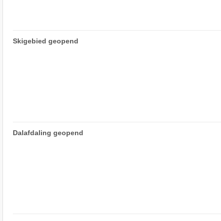
Skigebied geopend
Dalafdaling geopend