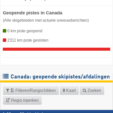
Geopende pistes in Canada
(Alle skigebieden met actuele sneeuwberichten)
0 km piste geopend
2311 km piste gesloten
Canada: geopende skipistes/afdalingen
Filteren/Rangschikken
Kaart
Zoeken
Regio inperken