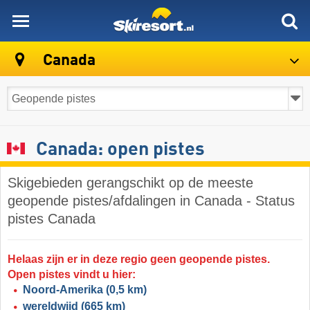
skiresort
Canada
Canada: open pistes
Skigebieden gerangschikt op de meeste
geopende pistes/afdalingen in Canada - Status
pistes Canada
Helaas zijn er in deze regio geen geopende pistes.
Open pistes vindt u hier:
Noord-Amerika
(0,5 km)
wereldwijd
(665 km)