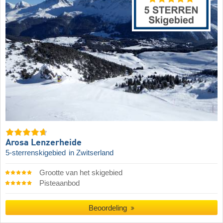
Arosa Lenzerheide
5-sterrenskigebied
in Zwitserland
Grootte van het skigebied
Pisteaanbod
Beoordeling