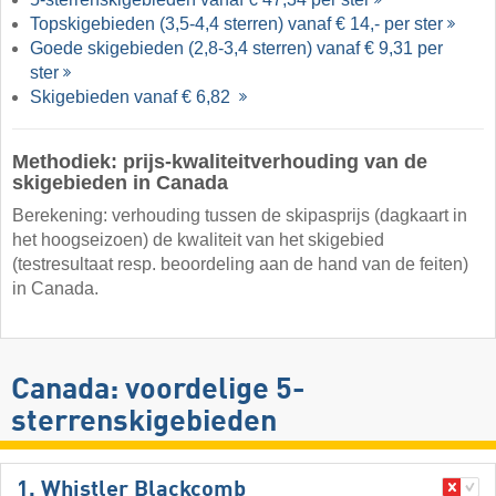
Topskigebieden (3,5-4,4 sterren) vanaf € 14,- per ster
Goede skigebieden (2,8-3,4 sterren) vanaf € 9,31 per
ster
Skigebieden vanaf € 6,82
Methodiek: prijs-kwaliteitverhouding van de
skigebieden in Canada
Berekening: verhouding tussen de skipasprijs (dagkaart in
het hoogseizoen) de kwaliteit van het skigebied
(testresultaat resp. beoordeling aan de hand van de feiten)
in Canada.
Canada: voordelige 5-
sterrenskigebieden
1. Whistler Blackcomb