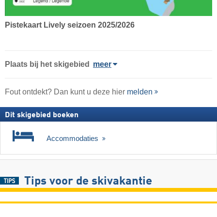
Pistekaart Lively seizoen 2025/2026
Plaats
bij het skigebied
meer
Fout ontdekt? Dan kunt u deze hier
melden
Dit skigebied boeken
Accommodaties
Tips voor de skivakantie