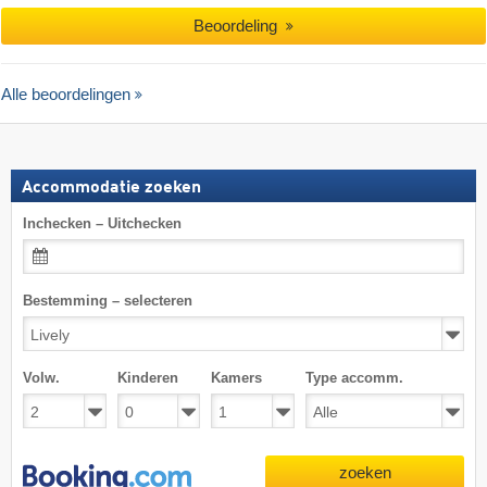
Beoordeling
Alle beoordelingen
Accommodatie zoeken
Inchecken – Uitchecken
Bestemming – selecteren
Volw.
Kinderen
Kamers
Type accomm.
zoeken