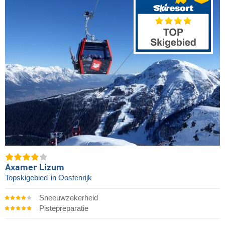
Axamer Lizum
Topskigebied
in Oostenrijk
Sneeuwzekerheid
Pistepreparatie