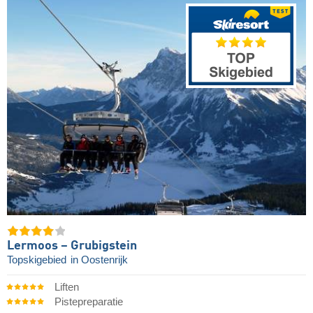
Lermoos – Grubigstein
Topskigebied
in Oostenrijk
Liften
Pistepreparatie