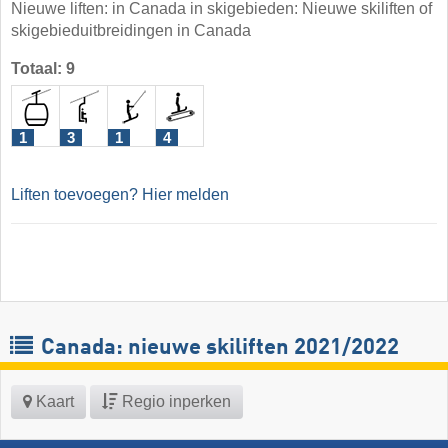
Nieuwe liften: in Canada in skigebieden: Nieuwe skiliften of
skigebieduitbreidingen in Canada
Totaal: 9
1
3
1
4
Liften toevoegen? Hier melden
Canada: nieuwe skiliften 2021/2022
Kaart
Regio inperken