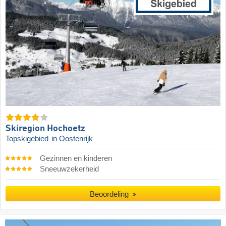
Skiregion Hochoetz
Topskigebied
in Oostenrijk
Gezinnen en kinderen
Sneeuwzekerheid
Beoordeling