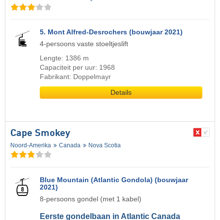
5. Mont Alfred-Desrochers (bouwjaar 2021)
4-persoons vaste stoeltjeslift
Lengte: 1386 m
Capaciteit per uur: 1968
Fabrikant: Doppelmayr
Details
Cape Smokey
Noord-Amerika
Canada
Nova Scotia
Blue Mountain (Atlantic Gondola) (bouwjaar
2021)
8-persoons gondel (met 1 kabel)
Eerste gondelbaan in Atlantic Canada