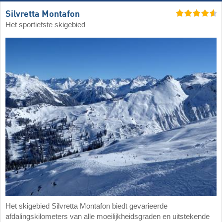
Silvretta Montafon
Het sportiefste skigebied
Het skigebied Silvretta Montafon biedt gevarieerde
afdalingskilometers van alle moeilijkheidsgraden en uitstekende