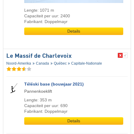
Lengte: 1071 m
Capaciteit per uur: 2400
Fabrikant: Doppelmayr
Details
Le Massif de Charlevoix
Noord-Amerika
Canada
Québec
Capitale-Nationale
Téléski base (bouwjaar 2021)
Pannenkoeklift
Lengte: 353 m
Capaciteit per uur: 690
Fabrikant: Doppelmayr
Details