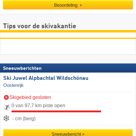
Beoordeling
Tips voor de skivakantie
Sneeuwberichten
Ski Juwel Alpbachtal Wildschönau
Oostenrijk
Skigebied gesloten
0 van 97,7 km piste open
- cm (berg)
Sneeuwbericht