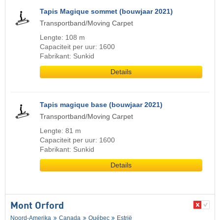
Tapis Magique sommet (bouwjaar 2021)
Transportband/Moving Carpet
Lengte: 108 m
Capaciteit per uur: 1600
Fabrikant: Sunkid
Details
Tapis magique base (bouwjaar 2021)
Transportband/Moving Carpet
Lengte: 81 m
Capaciteit per uur: 1600
Fabrikant: Sunkid
Details
Mont Orford
Noord-Amerika
Canada
Québec
Estrië