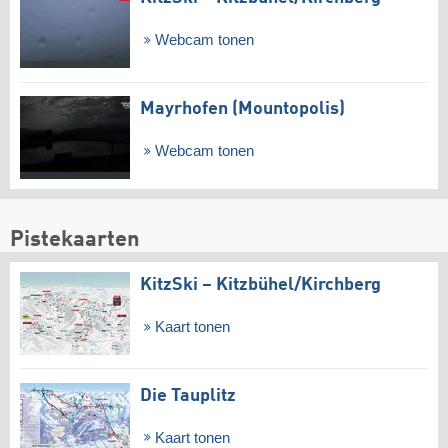
Webcam tonen
Mayrhofen (Mountopolis)
Webcam tonen
Pistekaarten
KitzSki – Kitzbühel/​Kirchberg
Kaart tonen
Die Tauplitz
Kaart tonen