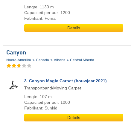
Lengte: 1130 m
Capaciteit per uur: 1200
Fabrikant: Poma
Details
Canyon
Noord-Amerika
Canada
Alberta
Central Alberta
3. Canyon Magic Carpet (bouwjaar 2021)
Transportband/Moving Carpet
Lengte: 107 m
Capaciteit per uur: 1000
Fabrikant: Sunkid
Details