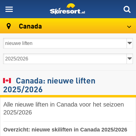
skiresort
Canada
Canada: nieuwe liften
2025/2026
Alle nieuwe liften in Canada voor het seizoen
2025/2026
Overzicht: nieuwe skiliften in Canada 2025/2026