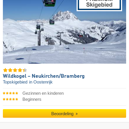
Wildkogel – Neukirchen/​Bramberg
Topskigebied
in Oostenrijk
Gezinnen en kinderen
Beginners
Beoordeling