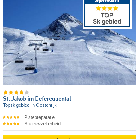
St. Jakob im Defereggental
Topskigebied
in Oostenrijk
Pistepreparatie
Sneeuwzekerheid