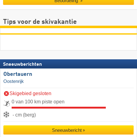
Beoordeling
Tips voor de skivakantie
Sneeuwberichten
Obertauern
Oostenrijk
Skigebied gesloten
0 van 100 km piste open
- cm (berg)
Sneeuwbericht