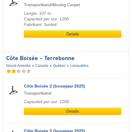
Transportband/Moving Carpet
Lengte: 107 m
Capaciteit per uur: 1200
Fabrikant: Sunkid
Details
Côte Boisée – Terrebonne
Noord-Amerika
Canada
Québec
Lanaudière
Côte Boisée 2 (bouwjaar 2025)
Transportband
Capaciteit per uur: 1200
Details
Côte Boisée 3 (bouwjaar 2025)