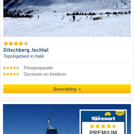
Gitschberg Jochtal
Topskigebied
in Italië
Pistepreparatie
Gezinnen en kinderen
Beoordeling