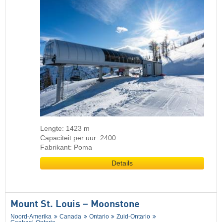
Lengte: 1423 m
Capaciteit per uur: 2400
Fabrikant: Poma
Details
Mount St. Louis – Moonstone
Noord-Amerika
Canada
Ontario
Zuid-Ontario