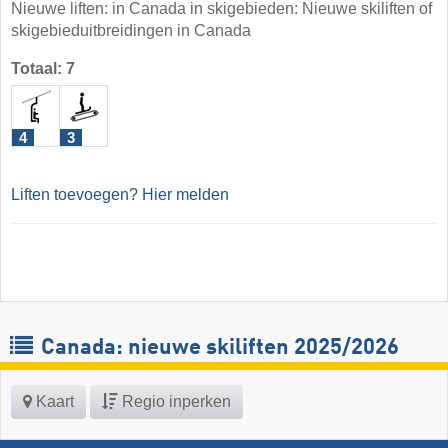
Nieuwe liften: in Canada in skigebieden: Nieuwe skiliften of
skigebieduitbreidingen in Canada
Totaal: 7
4
3
Liften toevoegen? Hier melden
Canada: nieuwe skiliften 2025/2026
Kaart
Regio inperken