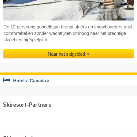
De 10-persoons gondelbaan brengt skiërs en snowboarders snel,
comfortabel en zonder wachttijden omhoog naar het prachtige
skigebied bij Spieljoch.
Naar het skigebied
Hotels: Canada
Skiresort-Partners