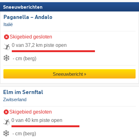
Sneeuwberichten
Paganella – Andalo
Italië
Skigebied gesloten
0 van 37,2 km piste open
- cm (berg)
Sneeuwbericht
Elm im Sernftal
Zwitserland
Skigebied gesloten
0 van 40 km piste open
- cm (berg)