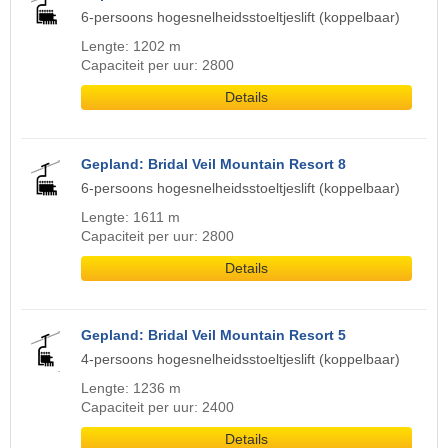
6-persoons hogesnelheidsstoeltjeslift (koppelbaar)
Lengte: 1202 m
Capaciteit per uur: 2800
Details
Gepland: Bridal Veil Mountain Resort 8
6-persoons hogesnelheidsstoeltjeslift (koppelbaar)
Lengte: 1611 m
Capaciteit per uur: 2800
Details
Gepland: Bridal Veil Mountain Resort 5
4-persoons hogesnelheidsstoeltjeslift (koppelbaar)
Lengte: 1236 m
Capaciteit per uur: 2400
Details