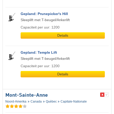
Gepland: Prunepicker's Hill
Sleeplift met T-beugel/Ankerlift
Capaciteit per uur: 1200
Details
Gepland: Temple Lift
Sleeplift met T-beugel/Ankerlift
Capaciteit per uur: 1200
Details
Mont-Sainte-Anne
Noord-Amerika
Canada
Québec
Capitale-Nationale