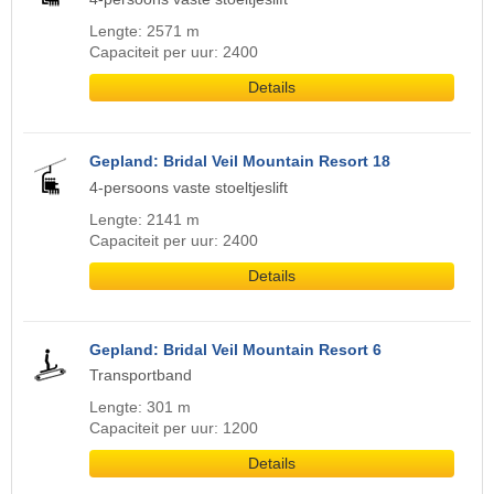
Lengte: 2571 m
Capaciteit per uur: 2400
Details
Gepland: Bridal Veil Mountain Resort 18
4-persoons vaste stoeltjeslift
Lengte: 2141 m
Capaciteit per uur: 2400
Details
Gepland: Bridal Veil Mountain Resort 6
Transportband
Lengte: 301 m
Capaciteit per uur: 1200
Details