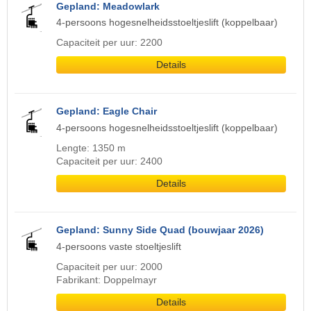
Gepland: Meadowlark
4-persoons hogesnelheidsstoeltjeslift (koppelbaar)
Capaciteit per uur: 2200
Details
Gepland: Eagle Chair
4-persoons hogesnelheidsstoeltjeslift (koppelbaar)
Lengte: 1350 m
Capaciteit per uur: 2400
Details
Gepland: Sunny Side Quad (bouwjaar 2026)
4-persoons vaste stoeltjeslift
Capaciteit per uur: 2000
Fabrikant: Doppelmayr
Details