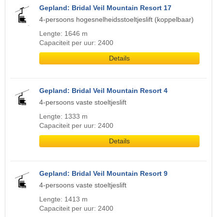
Gepland: Bridal Veil Mountain Resort 17
4-persoons hogesnelheidsstoeltjeslift (koppelbaar)
Lengte: 1646 m
Capaciteit per uur: 2400
Details
Gepland: Bridal Veil Mountain Resort 4
4-persoons vaste stoeltjeslift
Lengte: 1333 m
Capaciteit per uur: 2400
Details
Gepland: Bridal Veil Mountain Resort 9
4-persoons vaste stoeltjeslift
Lengte: 1413 m
Capaciteit per uur: 2400