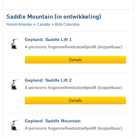
Saddle Mountain (in ontwikkeling)
Noord-Amerika
Canada
Brits Colombia
Gepland: Saddle Lift 1
4-persoons hogesnelheidsstoeltjeslift (koppelbaar)
Details
Gepland: Saddle Lift 2
4-persoons hogesnelheidsstoeltjeslift (koppelbaar)
Details
Gepland: Saddle Mountain
4-persoons hogesnelheidsstoeltjeslift (koppelbaar)