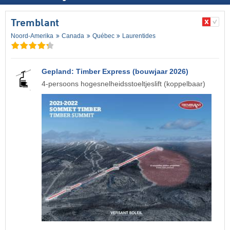
Tremblant
Noord-Amerika
Canada
Québec
Laurentides
Gepland: Timber Express (bouwjaar 2026)
4-persoons hogesnelheidsstoeltjeslift (koppelbaar)