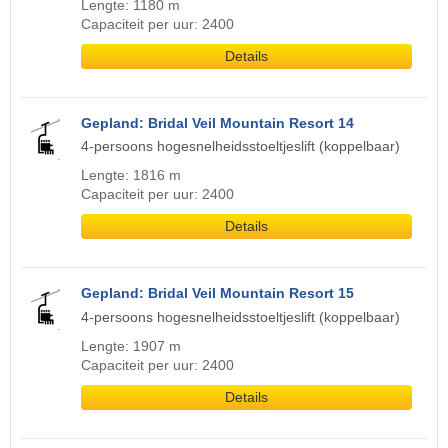
Lengte: 1180 m
Capaciteit per uur: 2400
Details
Gepland: Bridal Veil Mountain Resort 14
4-persoons hogesnelheidsstoeltjeslift (koppelbaar)
Lengte: 1816 m
Capaciteit per uur: 2400
Details
Gepland: Bridal Veil Mountain Resort 15
4-persoons hogesnelheidsstoeltjeslift (koppelbaar)
Lengte: 1907 m
Capaciteit per uur: 2400
Details