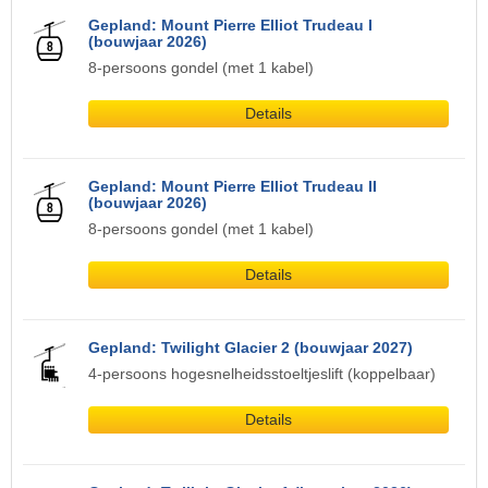
Gepland: Mount Pierre Elliot Trudeau I
(bouwjaar 2026)
8-persoons gondel (met 1 kabel)
Details
Gepland: Mount Pierre Elliot Trudeau II
(bouwjaar 2026)
8-persoons gondel (met 1 kabel)
Details
Gepland: Twilight Glacier 2 (bouwjaar 2027)
4-persoons hogesnelheidsstoeltjeslift (koppelbaar)
Details