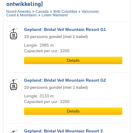
ontwikkeling)
Noord-Amerika
Canada
Brits Colombia
Vancouver,
Coast & Mountains
Lower Mainland
Gepland: Bridal Veil Mountain Resort G1
10-persoons gondel (met 1 kabel)
Lengte: 2985 m
Capaciteit per uur: 3200
Details
Gepland: Bridal Veil Mountain Resort G2
10-persoons gondel (met 1 kabel)
Lengte: 3133 m
Capaciteit per uur: 3200
Details
Gepland: Bridal Veil Mountain Resort 3