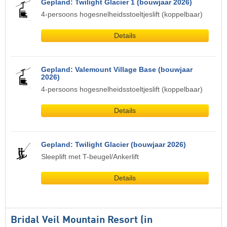
Gepland: Twilight Glacier 1 (bouwjaar 2026)
4-persoons hogesnelheidsstoeltjeslift (koppelbaar)
Details
Gepland: Valemount Village Base (bouwjaar
2026)
4-persoons hogesnelheidsstoeltjeslift (koppelbaar)
Details
Gepland: Twilight Glacier (bouwjaar 2026)
Sleeplift met T-beugel/Ankerlift
Details
Bridal Veil Mountain Resort (in