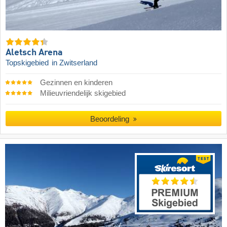
Aletsch Arena
Topskigebied
in Zwitserland
Gezinnen en kinderen
Milieuvriendelijk skigebied
Beoordeling