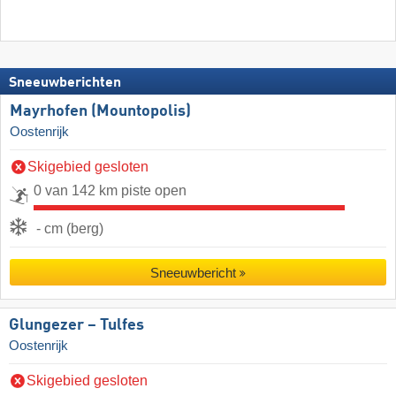
Sneeuwberichten
Mayrhofen (Mountopolis)
Oostenrijk
Skigebied gesloten
0 van 142 km piste open
- cm (berg)
Sneeuwbericht
Glungezer – Tulfes
Oostenrijk
Skigebied gesloten