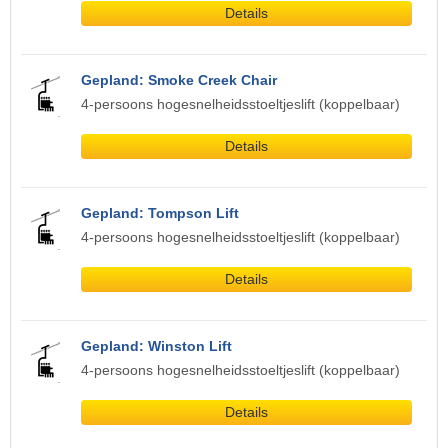
Details
Gepland: Smoke Creek Chair
4-persoons hogesnelheidsstoeltjeslift (koppelbaar)
Details
Gepland: Tompson Lift
4-persoons hogesnelheidsstoeltjeslift (koppelbaar)
Details
Gepland: Winston Lift
4-persoons hogesnelheidsstoeltjeslift (koppelbaar)
Details