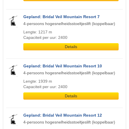
Gepland: Bridal Veil Mountain Resort 7
4-persoons hogesnelheidsstoeltjeslift (koppelbaar)
Lengte: 1217 m
Capaciteit per uur: 2400
Details
Gepland: Bridal Veil Mountain Resort 10
4-persoons hogesnelheidsstoeltjeslift (koppelbaar)
Lengte: 1939 m
Capaciteit per uur: 2400
Details
Gepland: Bridal Veil Mountain Resort 12
4-persoons hogesnelheidsstoeltjeslift (koppelbaar)