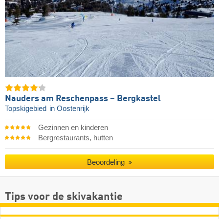
Nauders am Reschenpass – Bergkastel
Topskigebied
in Oostenrijk
Gezinnen en kinderen
Bergrestaurants, hutten
Beoordeling
Tips voor de skivakantie