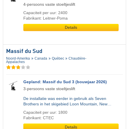
4-persoons vaste stoeltjeslift
Capaciteit per uur: 2400
Fabrikant: Leitner-Poma
Details
Massif du Sud
Noord-Amerika
Canada
Québec
Chaudière-
Appalaches
Gepland: Massif du Sud 3 (bouwjaar 2026)
3-persoons vaste stoeltjeslift
De installatie was eerder in gebruik als Seven
Brothers in het skigebied Loon Mountain, New…
Capaciteit per uur: 1800
Fabrikant: CTEC
Details