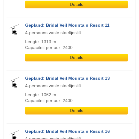
Details
Gepland: Bridal Veil Mountain Resort 11
4-persoons vaste stoeltjeslift
Lengte: 1313 m
Capaciteit per uur: 2400
Details
Gepland: Bridal Veil Mountain Resort 13
4-persoons vaste stoeltjeslift
Lengte: 1062 m
Capaciteit per uur: 2400
Details
Gepland: Bridal Veil Mountain Resort 16
4-persoons vaste stoeltjeslift