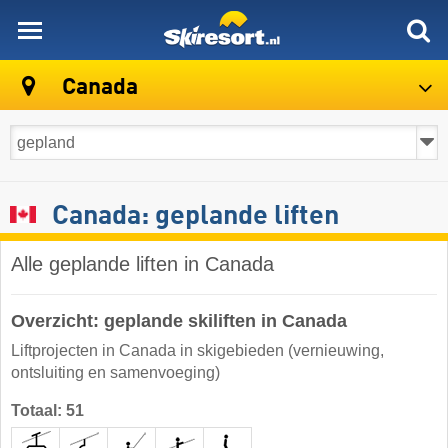
skiresort
Canada
Canada: geplande liften
Alle geplande liften in Canada
Overzicht: geplande skiliften in Canada
Liftprojecten in Canada in skigebieden (vernieuwing,
ontsluiting en samenvoeging)
Totaal: 51