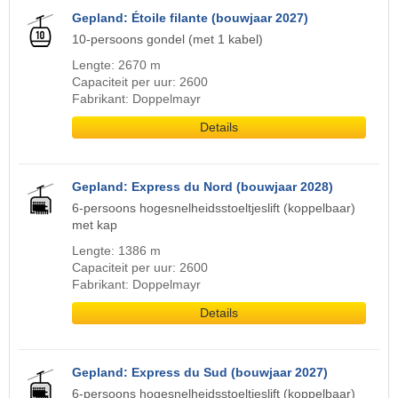
Gepland: Étoile filante (bouwjaar 2027)
10-persoons gondel (met 1 kabel)
Lengte: 2670 m
Capaciteit per uur: 2600
Fabrikant: Doppelmayr
Details
Gepland: Express du Nord (bouwjaar 2028)
6-persoons hogesnelheidsstoeltjeslift (koppelbaar)
met kap
Lengte: 1386 m
Capaciteit per uur: 2600
Fabrikant: Doppelmayr
Details
Gepland: Express du Sud (bouwjaar 2027)
6-persoons hogesnelheidsstoeltjeslift (koppelbaar)