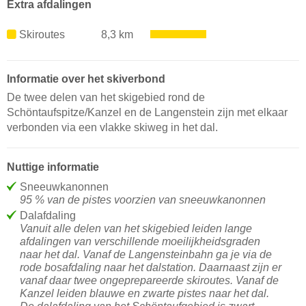
Extra afdalingen
Skiroutes
8,3 km
Informatie over het skiverbond
De twee delen van het skigebied rond de
Schöntaufspitze/Kanzel en de Langenstein zijn met elkaar
verbonden via een vlakke skiweg in het dal.
Nuttige informatie
Sneeuwkanonnen
95 % van de pistes voorzien van sneeuwkanonnen
Dalafdaling
Vanuit alle delen van het skigebied leiden lange
afdalingen van verschillende moeilijkheidsgraden
naar het dal. Vanaf de Langensteinbahn ga je via de
rode bosafdaling naar het dalstation. Daarnaast zijn er
vanaf daar twee ongeprepareerde skiroutes. Vanaf de
Kanzel leiden blauwe en zwarte pistes naar het dal.