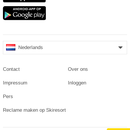
Google
play
Nederlands
Contact
Over ons
Impressum
Inloggen
Pers
Reclame maken op Skiresort