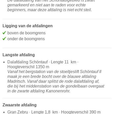
De dalafdaling van het Schöntaufgebied is zwart
gemarkeerd en niet aan te raden voor echte
beginners, maar deze afdaling is niet echt steil.
Ligging van de afdalingen
boven de boomgrens
onder de boomgrens
Langste afdaling
Dalafdaling Schöntauf · Lengte 11 km ·
Hoogteverschil 1350 m
Vanaf het bergstation van de stoeltjeslift Schöntauf II
maak je een brede bocht over de blauwe afdaling
Madritsch. Vanaf daar splitst de rode dalafdaling af,
die bij het middenstation van de gondelbaan overgaat
in de zwarte afdaling Kanonenrohr.
Zwaarste afdaling
Gran Zebru · Lengte 1,8 km · Hoogteverschil 390 m