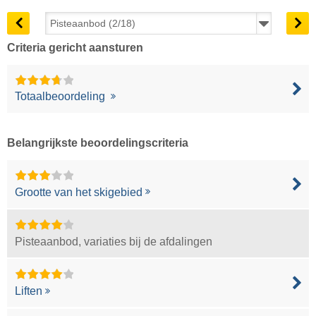
Criteria gericht aansturen
Totaalbeoordeling
Belangrijkste beoordelingscriteria
Grootte van het skigebied
Pisteaanbod, variaties bij de afdalingen
Liften