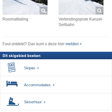
Rosimafdaling
Verbindingspiste Kanzel-
Seilbahn
Fout ontdekt? Dan kunt u deze hier
melden
Dit skigebied boeken
Skipas
Accommodaties
Skiverhuur