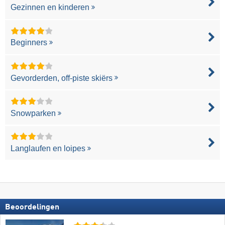
Gezinnen en kinderen
Beginners
Gevorderden, off-piste skiërs
Snowparken
Langlaufen en loipes
Beoordelingen