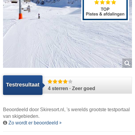
Testresultaat
4 sterren · Zeer goed
Beoordeeld door
Skiresort.nl
, 's werelds grootste testportaal
van skigebieden.
Zo wordt er beoordeeld