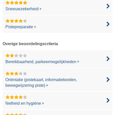
Sneeuwzekerheid
Pistepreparatie
Overige beoordelingscriteria
Bereikbaarheid, parkeermogelijkheden
Oriëntatie (pistekaart, informatieborden,
bewegwijzering piste)
Netheid en hygiëne