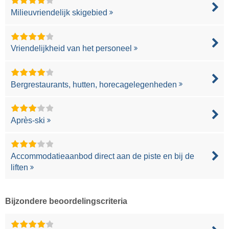
Milieuvriendelijk skigebied
Vriendelijkheid van het personeel
Bergrestaurants, hutten, horecagelegenheden
Après-ski
Accommodatieaanbod direct aan de piste en bij de
liften
Bijzondere beoordelingscriteria