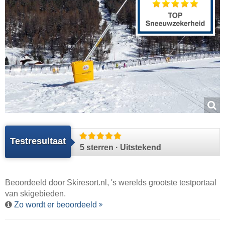
Testresultaat
5 sterren · Uitstekend
Beoordeeld door
Skiresort.nl
, 's werelds grootste testportaal
van skigebieden.
Zo wordt er beoordeeld