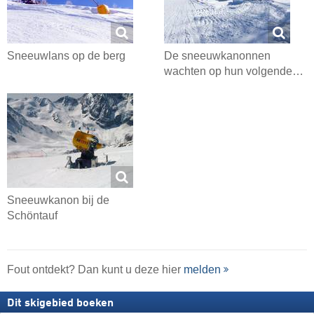
Sneeuwlans op de berg
De sneeuwkanonnen
wachten op hun volgende…
Sneeuwkanon bij de
Schöntauf
Fout ontdekt? Dan kunt u deze hier
melden
Dit skigebied boeken