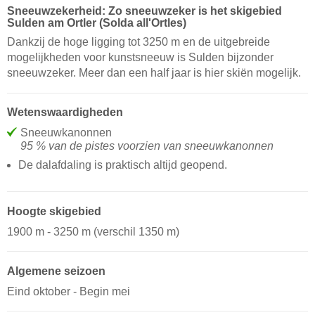
Sneeuwzekerheid: Zo sneeuwzeker is het skigebied
Sulden am Ortler (Solda all'Ortles)
Dankzij de hoge ligging tot 3250 m en de uitgebreide
mogelijkheden voor kunstsneeuw is Sulden bijzonder
sneeuwzeker. Meer dan een half jaar is hier skiën mogelijk.
Wetenswaardigheden
Sneeuwkanonnen
95 % van de pistes voorzien van sneeuwkanonnen
De dalafdaling is praktisch altijd geopend.
Hoogte skigebied
1900 m - 3250 m (verschil 1350 m)
Algemene seizoen
Eind oktober - Begin mei