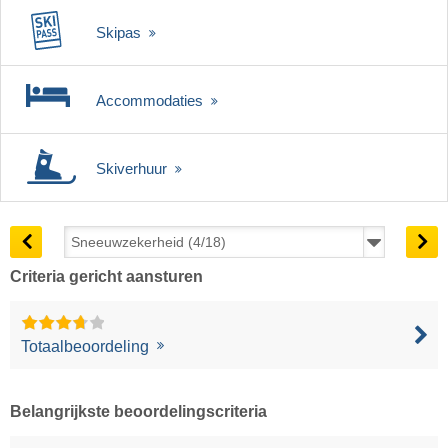
Skipas
Accommodaties
Skiverhuur
Criteria gericht aansturen
Totaalbeoordeling
Belangrijkste beoordelingscriteria