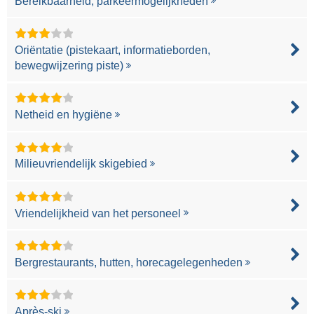
Bereikbaarheid, parkeermogelijkheden
Oriëntatie (pistekaart, informatieborden,
bewegwijzering piste)
Netheid en hygiëne
Milieuvriendelijk skigebied
Vriendelijkheid van het personeel
Bergrestaurants, hutten, horecagelegenheden
Après-ski