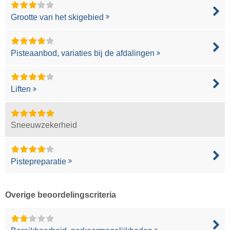
Grootte van het skigebied
Pisteaanbod, variaties bij de afdalingen
Liften
Sneeuwzekerheid
Pistepreparatie
Overige beoordelingscriteria