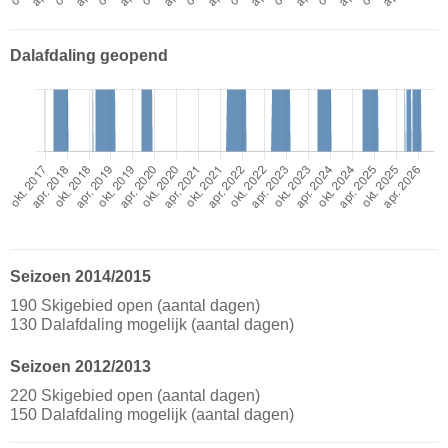
Dalafdaling geopend
Seizoen 2014/2015
190 Skigebied open (aantal dagen)
130 Dalafdaling mogelijk (aantal dagen)
Seizoen 2012/2013
220 Skigebied open (aantal dagen)
150 Dalafdaling mogelijk (aantal dagen)