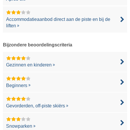
Accommodatieaanbod direct aan de piste en bij de
liften
Bijzondere beoordelingscriteria
Gezinnen en kinderen
Beginners
Gevorderden, off-piste skiërs
Snowparken