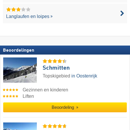
Langlaufen en loipes
Beoordelingen
Schmitten
Topskigebied
in Oostenrijk
Gezinnen en kinderen
Liften
Beoordeling