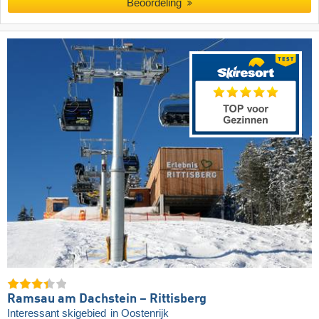
Beoordeling
Ramsau am Dachstein – Rittisberg
Interessant skigebied
in Oostenrijk