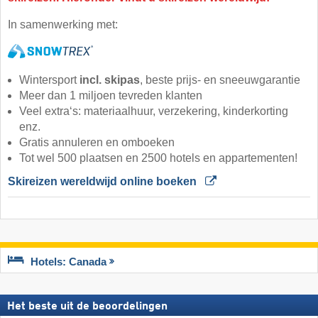
In samenwerking met:
Wintersport
incl. skipas
, beste prijs- en sneeuwgarantie
Meer dan 1 miljoen tevreden klanten
Veel extra‘s: materiaalhuur, verzekering, kinderkorting
enz.
Gratis annuleren en omboeken
Tot wel 500 plaatsen en 2500 hotels en appartementen!
Skireizen wereldwijd online boeken 
Hotels: Canada
Het beste uit de beoordelingen