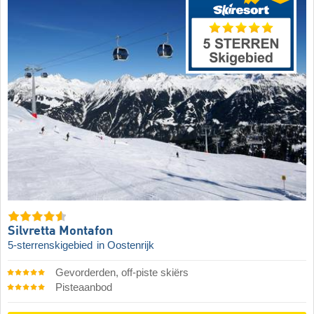
Silvretta Montafon
5-sterrenskigebied
in Oostenrijk
Gevorderden, off-piste skiërs
Pisteaanbod