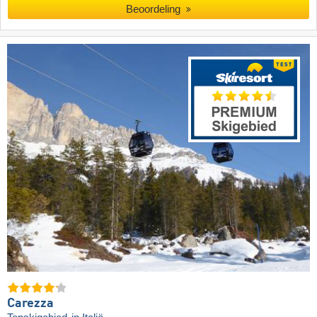
Beoordeling
Carezza