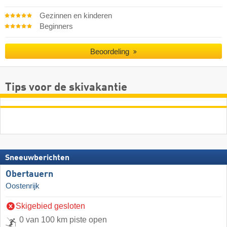
Gezinnen en kinderen
Beginners
Beoordeling
Tips voor de skivakantie
Sneeuwberichten
Obertauern
Oostenrijk
Skigebied gesloten
0 van 100 km piste open