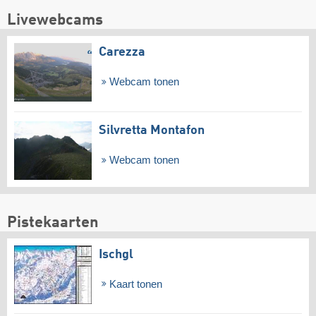
Livewebcams
Carezza
Webcam tonen
Silvretta Montafon
Webcam tonen
Pistekaarten
Ischgl
Kaart tonen