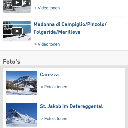
Video tonen
Madonna di Campiglio/​Pinzolo/​
Folgàrida/​Marilleva
Video tonen
Foto's
Carezza
Foto's tonen
St. Jakob im Defereggental
Foto's tonen