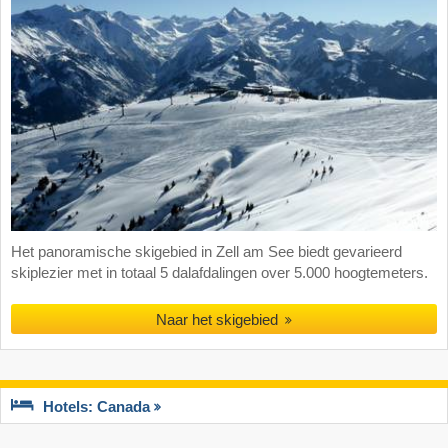
Het panoramische skigebied in Zell am See biedt gevarieerd
skiplezier met in totaal 5 dalafdalingen over 5.000 hoogtemeters.
Naar het skigebied
Hotels: Canada