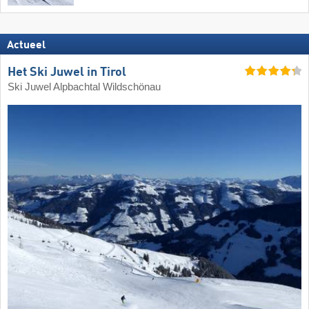
Actueel
Het Ski Juwel in Tirol
Ski Juwel Alpbachtal Wildschönau