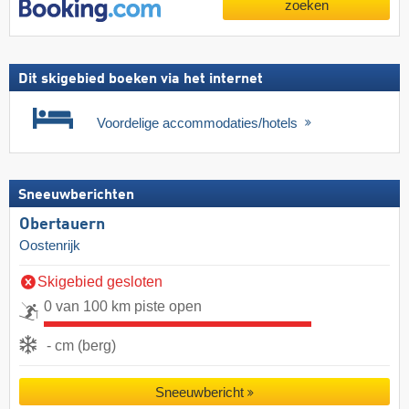
zoeken
Dit skigebied boeken via het internet
Voordelige accommodaties/hotels
Sneeuwberichten
Obertauern
Oostenrijk
Skigebied gesloten
0 van 100 km piste open
- cm (berg)
Sneeuwbericht