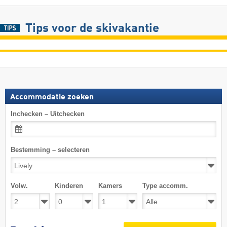
Tips voor de skivakantie
Accommodatie zoeken
Inchecken – Uitchecken
Bestemming – selecteren
Volw.
Kinderen
Kamers
Type accomm.