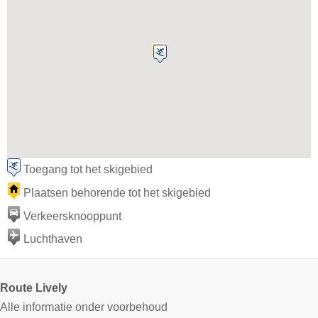
Toegang tot het skigebied
Plaatsen behorende tot het skigebied
Verkeersknooppunt
Luchthaven
Route Lively
Alle informatie onder voorbehoud