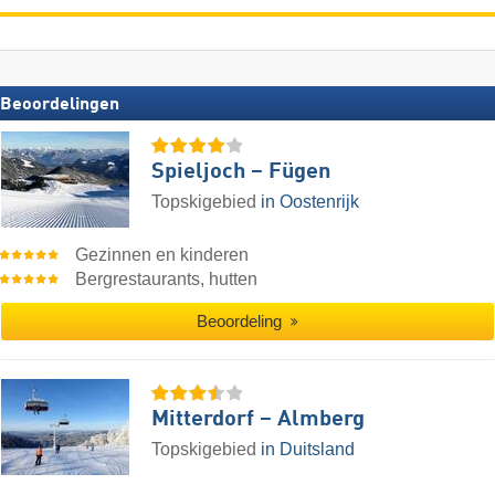
Beoordelingen
Spieljoch – Fügen
Topskigebied
in Oostenrijk
Gezinnen en kinderen
Bergrestaurants, hutten
Beoordeling
Mitterdorf – Almberg
Topskigebied
in Duitsland