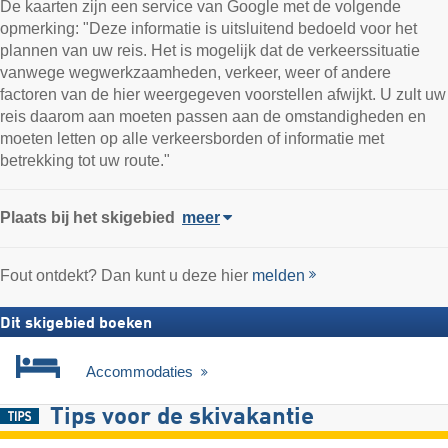
De kaarten zijn een service van Google met de volgende
opmerking: "Deze informatie is uitsluitend bedoeld voor het
plannen van uw reis. Het is mogelijk dat de verkeerssituatie
vanwege wegwerkzaamheden, verkeer, weer of andere
factoren van de hier weergegeven voorstellen afwijkt. U zult uw
reis daarom aan moeten passen aan de omstandigheden en
moeten letten op alle verkeersborden of informatie met
betrekking tot uw route."
Plaats
bij het skigebied
meer
Fout ontdekt? Dan kunt u deze hier
melden
Dit skigebied boeken
Accommodaties
Tips voor de skivakantie