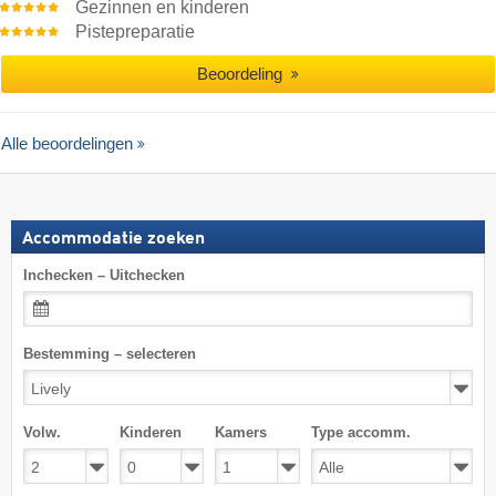
Gezinnen en kinderen
Pistepreparatie
Beoordeling
Alle beoordelingen
Accommodatie zoeken
Inchecken – Uitchecken
Bestemming – selecteren
Volw.
Kinderen
Kamers
Type accomm.