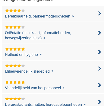
Bereikbaarheid, parkeermogelijkheden
Oriëntatie (pistekaart, informatieborden,
bewegwijzering piste)
Netheid en hygiëne
Milieuvriendelijk skigebied
Vriendelijkheid van het personeel
Bergrestaurants, hutten, horecagelegenheden