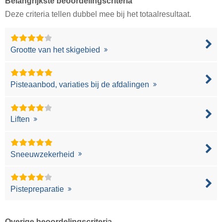
Belangrijkste beoordelingscriteria
Deze criteria tellen dubbel mee bij het totaalresultaat.
Grootte van het skigebied
Pisteaanbod, variaties bij de afdalingen
Liften
Sneeuwzekerheid
Pistepreparatie
Overige beoordelingscriteria