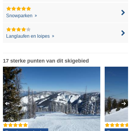
Snowparken
Langlaufen en loipes
17 sterke punten van dit skigebied