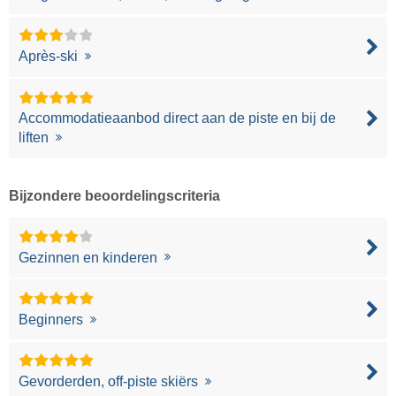
Après-ski
Accommodatieaanbod direct aan de piste en bij de
liften
Bijzondere beoordelingscriteria
Gezinnen en kinderen
Beginners
Gevorderden, off-piste skiërs