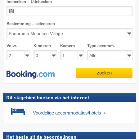
Inchecken – Uitchecken
Bestemming – selecteren
Volw.
Kinderen
Kamers
Type accomm.
zoeken
Dit skigebied boeken via het internet
Voordelige accommodaties/hotels
Het beste uit de beoordelingen