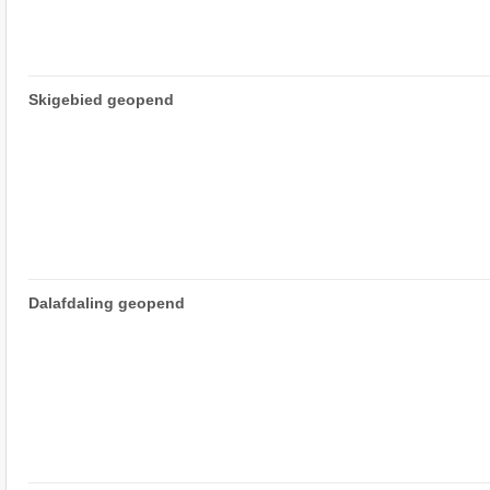
Skigebied geopend
Dalafdaling geopend