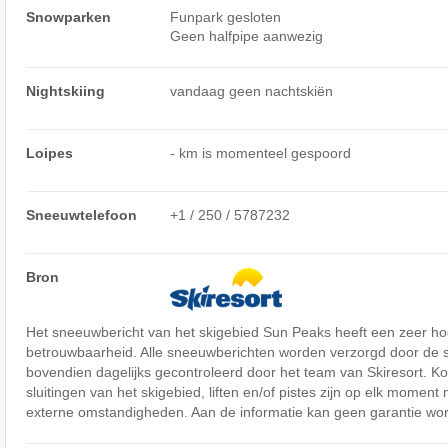
Snowparken
Funpark gesloten
Geen halfpipe aanwezig
Nightskiing
vandaag geen nachtskiën
Loipes
- km is momenteel gespoord
Sneeuwtelefoon
+1 / 250 / 5787232
Bron
Het sneeuwbericht van het skigebied Sun Peaks heeft een zeer h
betrouwbaarheid. Alle sneeuwberichten worden verzorgd door de 
bovendien dagelijks gecontroleerd door het team van Skiresort. Ko
sluitingen van het skigebied, liften en/of pistes zijn op elk moment 
externe omstandigheden. Aan de informatie kan geen garantie wor