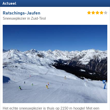
Actueel
Ratschings-Jaufen
Sneeuwplezier in Zuid-Tirol
Het echte sneeuwplezier is thuis op 2150 m hoogte! Met een