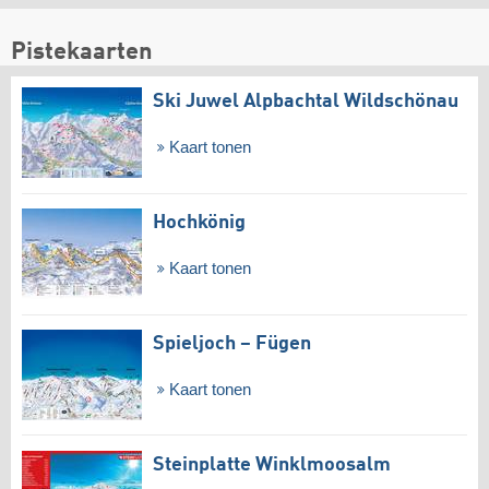
Pistekaarten
Ski Juwel Alpbachtal Wildschönau
Kaart tonen
Hochkönig
Kaart tonen
Spieljoch – Fügen
Kaart tonen
Steinplatte Winklmoosalm