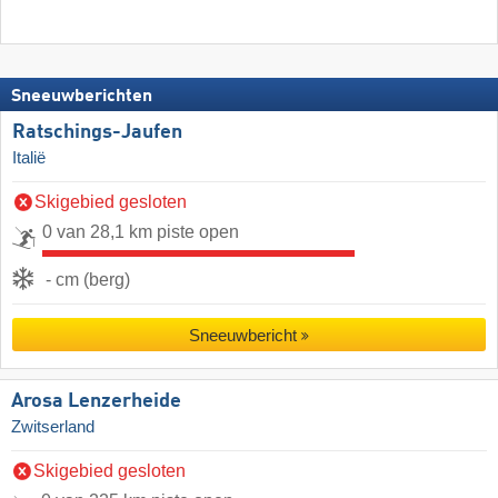
Sneeuwberichten
Ratschings-Jaufen
Italië
Skigebied gesloten
0 van 28,1 km piste open
- cm (berg)
Sneeuwbericht
Arosa Lenzerheide
Zwitserland
Skigebied gesloten