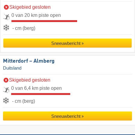
Skigebied gesloten
0 van 20 km piste open
- cm (berg)
Sneeuwbericht
Mitterdorf – Almberg
Duitsland
Skigebied gesloten
0 van 6,4 km piste open
- cm (berg)
Sneeuwbericht