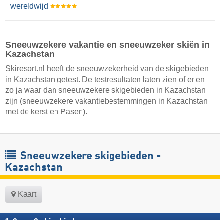
wereldwijd
Sneeuwzekere vakantie en sneeuwzeker skiën in
Kazachstan
Skiresort.nl heeft de sneeuwzekerheid van de skigebieden
in Kazachstan getest. De testresultaten laten zien of er en
zo ja waar dan sneeuwzekere skigebieden in Kazachstan
zijn (sneeuwzekere vakantiebestemmingen in Kazachstan
met de kerst en Pasen).
Sneeuwzekere skigebieden -
Kazachstan
Kaart