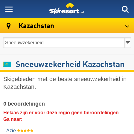
skiresort
Kazachstan
Sneeuwzekerheid Kazachstan
Skigebieden met de beste sneeuwzekerheid in
Kazachstan.
0 beoordelingen
Helaas zijn er voor deze regio geen beroordelingen.
Ga naar:
Azië