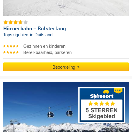
Hörnerbahn – Bolsterlang
Topskigebied
in Duitsland
Gezinnen en kinderen
Bereikbaarheid, parkeren
Beoordeling