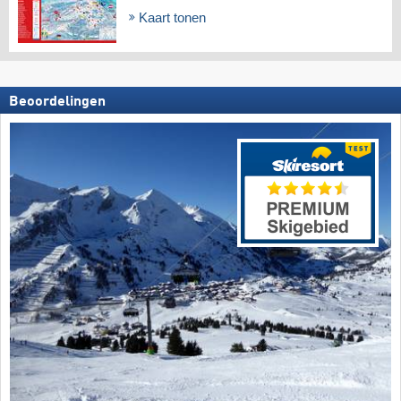
Kaart tonen
Beoordelingen