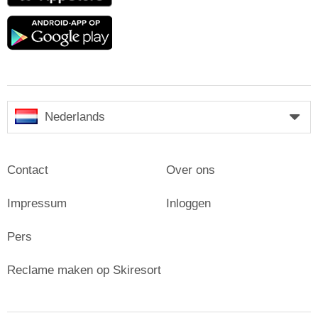
Google
play
Nederlands
Contact
Over ons
Impressum
Inloggen
Pers
Reclame maken op Skiresort