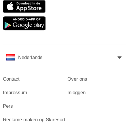
App
Store
Google
play
Nederlands
Contact
Over ons
Impressum
Inloggen
Pers
Reclame maken op Skiresort