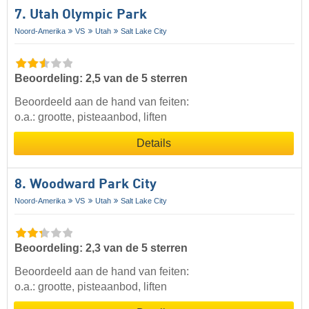
7. Utah Olympic Park
Noord-Amerika
VS
Utah
Salt Lake City
Beoordeling: 2,5 van de 5 sterren
Beoordeeld aan de hand van feiten:
o.a.: grootte, pisteaanbod, liften
Details
8. Woodward Park City
Noord-Amerika
VS
Utah
Salt Lake City
Beoordeling: 2,3 van de 5 sterren
Beoordeeld aan de hand van feiten:
o.a.: grootte, pisteaanbod, liften