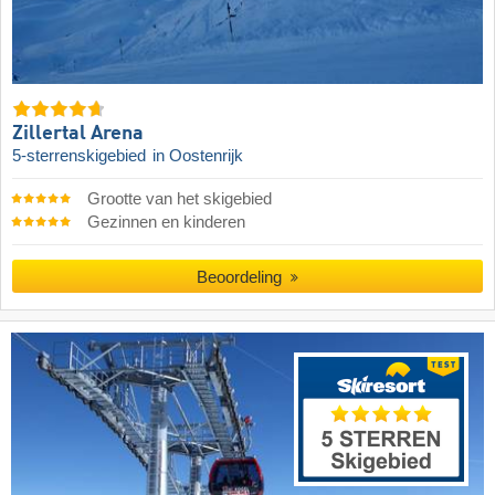
Zillertal Arena
5-sterrenskigebied
in Oostenrijk
Grootte van het skigebied
Gezinnen en kinderen
Beoordeling