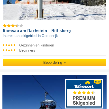
Ramsau am Dachstein – Rittisberg
Interessant skigebied
in Oostenrijk
Gezinnen en kinderen
Beginners
Beoordeling