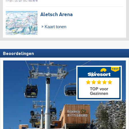
Aletsch Arena
Kaart tonen
Beoordelingen