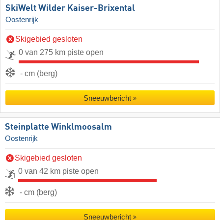
SkiWelt Wilder Kaiser-Brixental
Oostenrijk
Skigebied gesloten
0 van 275 km piste open
- cm (berg)
Sneeuwbericht
Steinplatte Winklmoosalm
Oostenrijk
Skigebied gesloten
0 van 42 km piste open
- cm (berg)
Sneeuwbericht