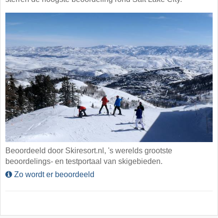
Beoordeeld door Skiresort.nl, 's werelds grootste
beoordelings- en testportaal van skigebieden.
Zo wordt er beoordeeld