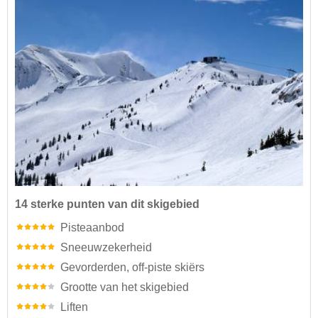
14 sterke punten van dit skigebied
Pisteaanbod
Sneeuwzekerheid
Gevorderden, off-piste skiërs
Grootte van het skigebied
Liften