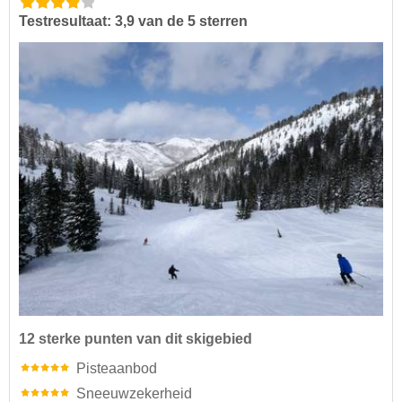
Testresultaat: 3,9 van de 5 sterren
12 sterke punten van dit skigebied
Pisteaanbod
Sneeuwzekerheid