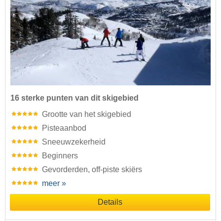
16 sterke punten van dit skigebied
Grootte van het skigebied
Pisteaanbod
Sneeuwzekerheid
Beginners
Gevorderden, off-piste skiërs
meer »
Details