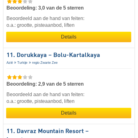
Beoordeling: 3,0 van de 5 sterren
Beoordeeld aan de hand van feiten:
o.a.: grootte, pisteaanbod, liften
Details
11. Dorukkaya – Bolu-Kartalkaya
Azië
Turkije
regio Zwarte Zee
Beoordeling: 2,9 van de 5 sterren
Beoordeeld aan de hand van feiten:
o.a.: grootte, pisteaanbod, liften
Details
11. Davraz Mountain Resort –