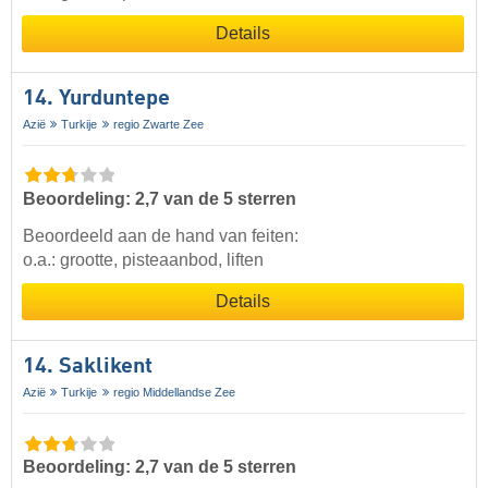
Details
14. Yurduntepe
Azië
Turkije
regio Zwarte Zee
Beoordeling: 2,7 van de 5 sterren
Beoordeeld aan de hand van feiten:
o.a.: grootte, pisteaanbod, liften
Details
14. Saklikent
Azië
Turkije
regio Middellandse Zee
Beoordeling: 2,7 van de 5 sterren