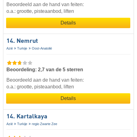
Beoordeeld aan de hand van feiten:
o.a.: grootte, pisteaanbod, liften
Details
14. Nemrut
Azië
Turkije
Oost-Anatolië
Beoordeling: 2,7 van de 5 sterren
Beoordeeld aan de hand van feiten:
o.a.: grootte, pisteaanbod, liften
Details
14. Kartalkaya
Azië
Turkije
regio Zwarte Zee