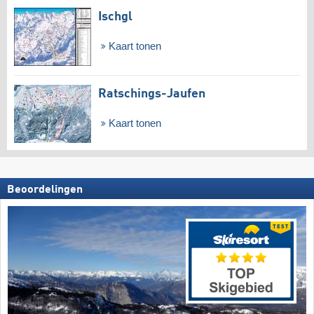
Ischgl
Kaart tonen
Ratschings-Jaufen
Kaart tonen
Beoordelingen