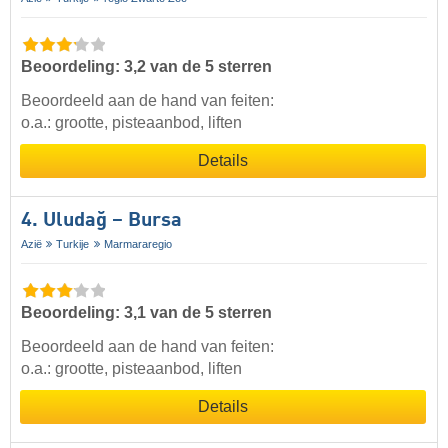
Beoordeling: 3,2 van de 5 sterren
Beoordeeld aan de hand van feiten:
o.a.: grootte, pisteaanbod, liften
Details
4. Uludağ – Bursa
Azië
Turkije
Marmararegio
Beoordeling: 3,1 van de 5 sterren
Beoordeeld aan de hand van feiten:
o.a.: grootte, pisteaanbod, liften
Details