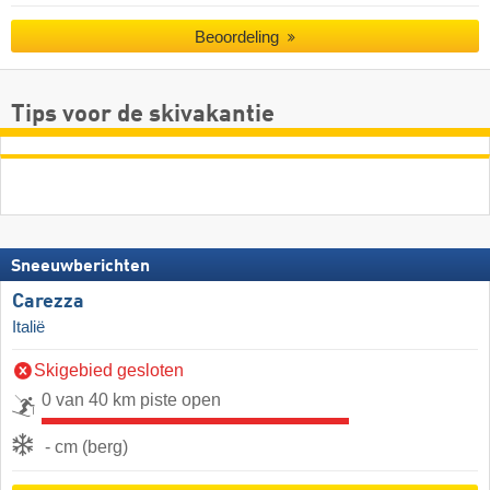
Beoordeling
Tips voor de skivakantie
Sneeuwberichten
Carezza
Italië
Skigebied gesloten
0 van 40 km piste open
- cm (berg)