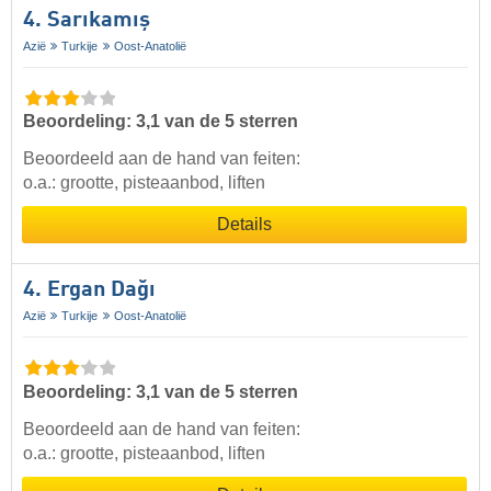
4. Sarıkamış
Azië
Turkije
Oost-Anatolië
Beoordeling: 3,1 van de 5 sterren
Beoordeeld aan de hand van feiten:
o.a.: grootte, pisteaanbod, liften
Details
4. Ergan Dağı
Azië
Turkije
Oost-Anatolië
Beoordeling: 3,1 van de 5 sterren
Beoordeeld aan de hand van feiten:
o.a.: grootte, pisteaanbod, liften