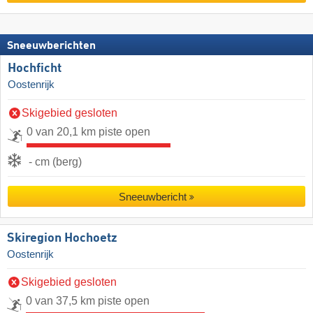
Sneeuwberichten
Hochficht
Oostenrijk
Skigebied gesloten
0 van 20,1 km piste open
- cm (berg)
Sneeuwbericht
Skiregion Hochoetz
Oostenrijk
Skigebied gesloten
0 van 37,5 km piste open