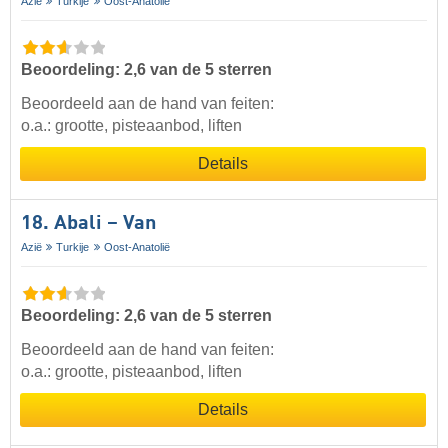
Azië
Turkije
Oost-Anatolië
Beoordeling: 2,6 van de 5 sterren
Beoordeeld aan de hand van feiten:
o.a.: grootte, pisteaanbod, liften
Details
18. Abali – Van
Azië
Turkije
Oost-Anatolië
Beoordeling: 2,6 van de 5 sterren
Beoordeeld aan de hand van feiten:
o.a.: grootte, pisteaanbod, liften
Details