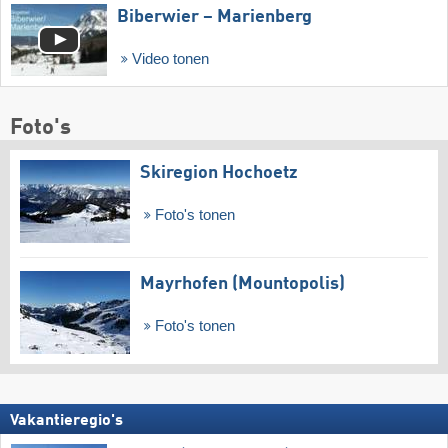
Biberwier – Marienberg
Video tonen
Foto's
Skiregion Hochoetz
Foto's tonen
Mayrhofen (Mountopolis)
Foto's tonen
Vakantieregio's