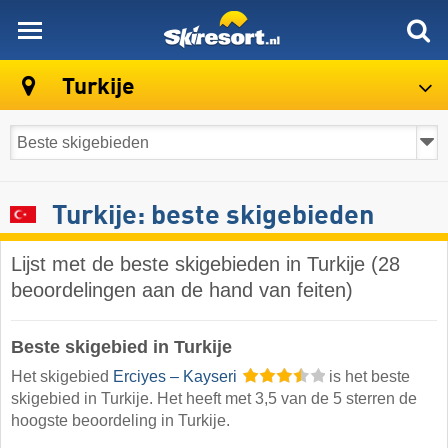
skiresort
Turkije
Turkije: beste skigebieden
Lijst met de beste skigebieden in Turkije (28
beoordelingen aan de hand van feiten)
Beste skigebied in Turkije
Het skigebied
Erciyes – Kayseri
is het beste
skigebied in Turkije. Het heeft met 3,5 van de 5 sterren de
hoogste beoordeling in Turkije.