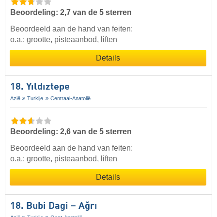
Beoordeling: 2,7 van de 5 sterren
Beoordeeld aan de hand van feiten:
o.a.: grootte, pisteaanbod, liften
Details
18. Yıldıztepe
Azië
Turkije
Centraal-Anatolië
Beoordeling: 2,6 van de 5 sterren
Beoordeeld aan de hand van feiten:
o.a.: grootte, pisteaanbod, liften
Details
18. Bubi Dagi – Ağrı