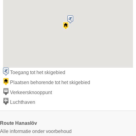
Toegang tot het skigebied
Plaatsen behorende tot het skigebied
Verkeersknooppunt
Luchthaven
Route Hanaslöv
Alle informatie onder voorbehoud