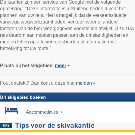
De kaarten zijn een service van Google met de volgende
opmerking: "Deze informatie is uitsluitend bedoeld voor het
plannen van uw reis. Het is mogelijk dat de verkeerssituatie
vanwege wegwerkzaamheden, verkeer, weer of andere
factoren van de hier weergegeven voorstellen afwijkt. U zult uw
reis daarom aan moeten passen aan de omstandigheden en
moeten letten op alle verkeersborden of informatie met
betrekking tot uw route."
Plaats
bij het skigebied
meer
Fout ontdekt? Dan kunt u deze hier
melden
Dit skigebied boeken
Accommodaties
Tips voor de skivakantie